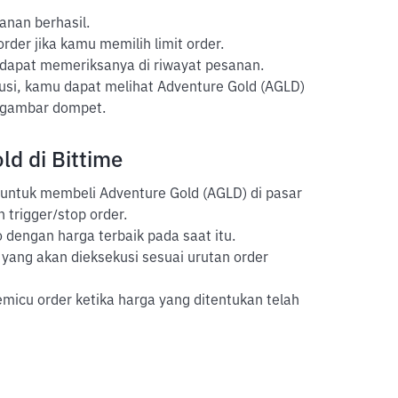
anan berhasil.
der jika kamu memilih limit order.
 dapat memeriksanya di riwayat pesanan.
usi, kamu dapat melihat Adventure Gold (AGLD)
ergambar dompet.
ld di Bittime
 untuk membeli Adventure Gold (AGLD) di pasar
n trigger/stop order.
 dengan harga terbaik pada saat itu.
yang akan dieksekusi sesuai urutan order
icu order ketika harga yang ditentukan telah