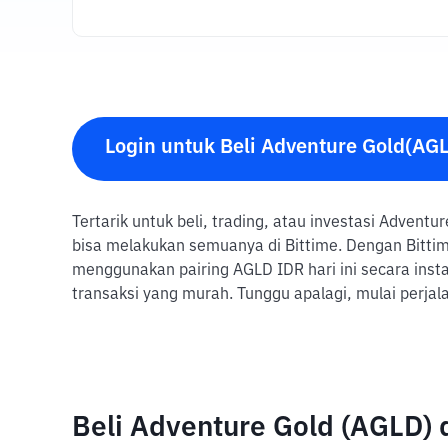
Login untuk Beli Adventure Gold(AG
Tertarik untuk beli, trading, atau investasi Advent
bisa melakukan semuanya di Bittime. Dengan Bittim
menggunakan pairing AGLD IDR hari ini secara ins
transaksi yang murah. Tunggu apalagi, mulai perja
Beli Adventure Gold (AGLD)