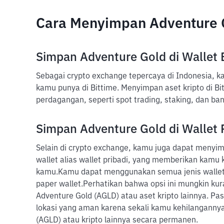
Cara Menyimpan Adventure 
Simpan Adventure Gold di Wallet 
Sebagai crypto exchange tepercaya di Indonesia, 
kamu punya di Bittime. Menyimpan aset kripto di B
perdagangan, seperti spot trading, staking, dan ban
Simpan Adventure Gold di Wallet 
Selain di crypto exchange, kamu juga dapat menyim
wallet alias wallet pribadi, yang memberikan kamu 
kamu.
Kamu dapat menggunakan semua jenis wallet,
paper wallet.
Perhatikan bahwa opsi ini mungkin kur
Adventure Gold (AGLD) atau aset kripto lainnya. Pa
lokasi yang aman karena sekali kamu kehilanganny
(AGLD) atau kripto lainnya secara permanen.