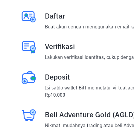
Daftar
Buat akun dengan menggunakan email ka
Verifikasi
Lakukan verifikasi identitas, cukup deng
Deposit
Isi saldo wallet Bittime melalui virtual 
Rp10.000
Beli Adventure Gold (AGLD
Nikmati mudahnya trading atau beli Adve