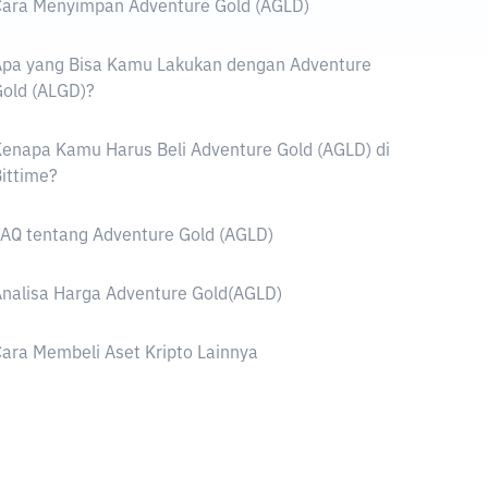
Cara Menyimpan Adventure Gold (AGLD)
Apa yang Bisa Kamu Lakukan dengan Adventure
old (ALGD)?
enapa Kamu Harus Beli Adventure Gold (AGLD) di
ittime?
AQ tentang Adventure Gold (AGLD)
nalisa Harga Adventure Gold(AGLD)
ara Membeli Aset Kripto Lainnya