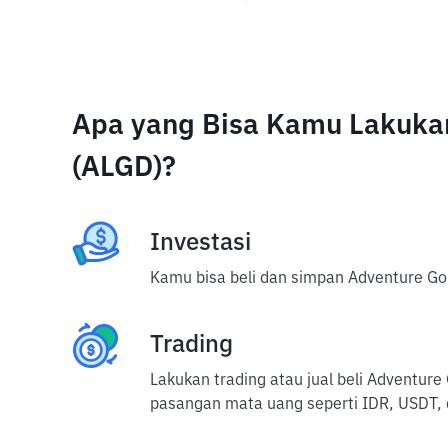
Apa yang Bisa Kamu Lakuka
(ALGD)?
Investasi
Kamu bisa beli dan simpan Adventure Gol
Trading
Lakukan trading atau jual beli Adventur
pasangan mata uang seperti IDR, USDT, 