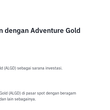
n dengan Adventure Gold
d (ALGD) sebagai sarana investasi.
e Gold (ALGD) di pasar spot dengan beragam
dan lain sebagainya.