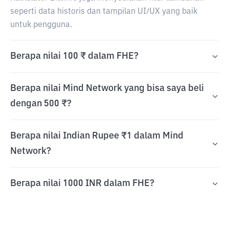
seperti data historis dan tampilan UI/UX yang baik
untuk pengguna.
Berapa nilai 100 ₹ dalam FHE?
Berapa nilai Mind Network yang bisa saya beli
dengan 500 ₹?
Berapa nilai Indian Rupee ₹1 dalam Mind
Network?
Berapa nilai 1000 INR dalam FHE?