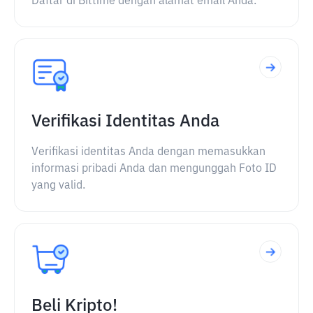
Daftar di Bittime dengan alamat email Anda.
Verifikasi Identitas Anda
Verifikasi identitas Anda dengan memasukkan
informasi pribadi Anda dan mengunggah Foto ID
yang valid.
Beli Kripto!