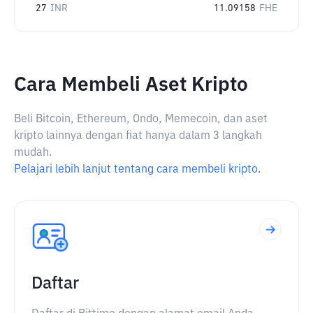
27
INR
11.09158
FHE
Cara Membeli Aset Kripto
Beli Bitcoin, Ethereum, Ondo, Memecoin, dan aset
kripto lainnya dengan fiat hanya dalam 3 langkah
mudah.
Pelajari lebih lanjut tentang cara membeli kripto.
Daftar