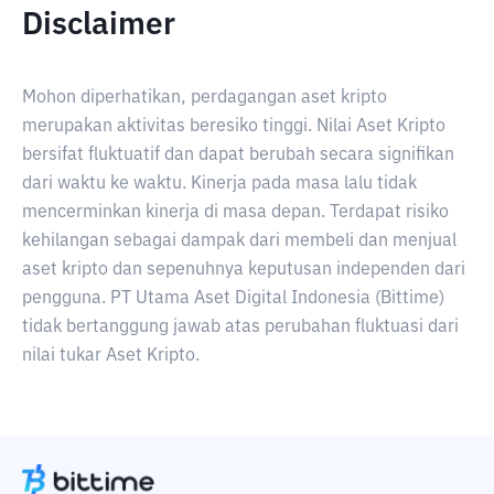
Disclaimer
Mohon diperhatikan, perdagangan aset kripto
merupakan aktivitas beresiko tinggi. Nilai Aset Kripto
bersifat fluktuatif dan dapat berubah secara signifikan
dari waktu ke waktu. Kinerja pada masa lalu tidak
mencerminkan kinerja di masa depan. Terdapat risiko
kehilangan sebagai dampak dari membeli dan menjual
aset kripto dan sepenuhnya keputusan independen dari
pengguna. PT Utama Aset Digital Indonesia (Bittime)
tidak bertanggung jawab atas perubahan fluktuasi dari
nilai tukar Aset Kripto.