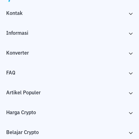
Kontak
Informasi
Konverter
FAQ
Artikel Populer
Harga Crypto
Belajar Crypto