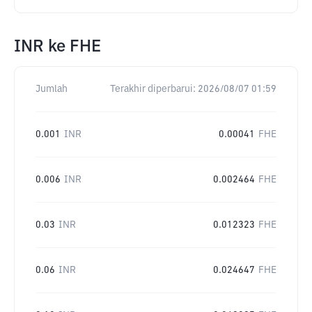
INR
ke
FHE
Jumlah
Terakhir diperbarui:
2026/08/07 01:59
0.001
INR
0.00041
FHE
0.006
INR
0.002464
FHE
0.03
INR
0.012323
FHE
0.06
INR
0.024647
FHE