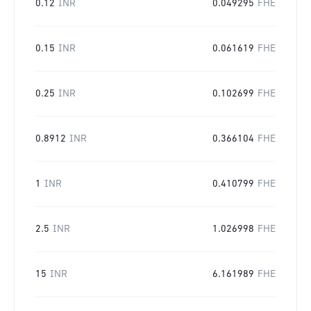
0.12
INR
0.049295
FHE
0.15
INR
0.061619
FHE
0.25
INR
0.102699
FHE
0.8912
INR
0.366104
FHE
1
INR
0.410799
FHE
2.5
INR
1.026998
FHE
15
INR
6.161989
FHE