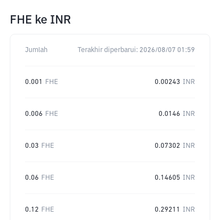
FHE
ke
INR
Jumlah
Terakhir diperbarui:
2026/08/07 01:59
0.001
FHE
0.00243
INR
0.006
FHE
0.0146
INR
0.03
FHE
0.07302
INR
0.06
FHE
0.14605
INR
0.12
FHE
0.29211
INR