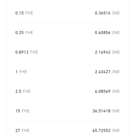
0.15
FHE
0.36514
INR
0.25
FHE
0.60856
INR
0.8912
FHE
2.16942
INR
1
FHE
2.43427
INR
2.5
FHE
6.08569
INR
15
FHE
36.51418
INR
27
FHE
65.72552
INR