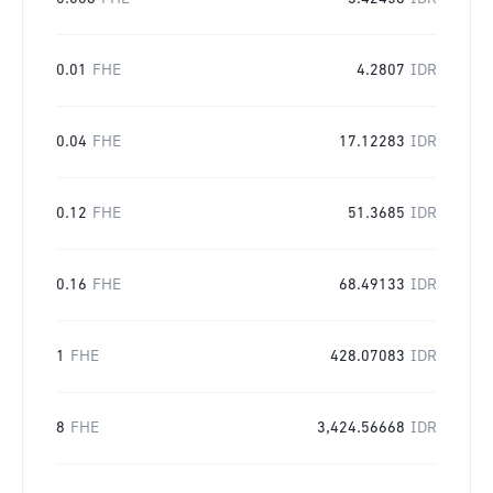
0.01
FHE
4.2807
IDR
0.04
FHE
17.12283
IDR
0.12
FHE
51.3685
IDR
0.16
FHE
68.49133
IDR
1
FHE
428.07083
IDR
8
FHE
3,424.56668
IDR