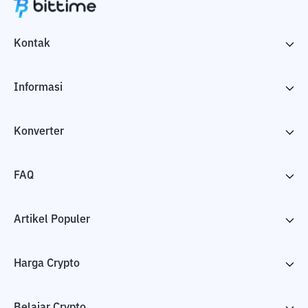
Kontak
Informasi
Konverter
FAQ
Artikel Populer
Harga Crypto
Belajar Crypto