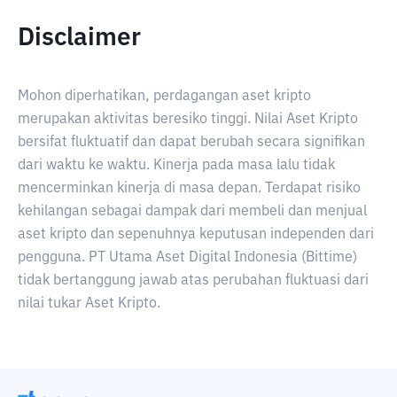
Disclaimer
Mohon diperhatikan, perdagangan aset kripto
merupakan aktivitas beresiko tinggi. Nilai Aset Kripto
bersifat fluktuatif dan dapat berubah secara signifikan
dari waktu ke waktu. Kinerja pada masa lalu tidak
mencerminkan kinerja di masa depan. Terdapat risiko
kehilangan sebagai dampak dari membeli dan menjual
aset kripto dan sepenuhnya keputusan independen dari
pengguna. PT Utama Aset Digital Indonesia (Bittime)
tidak bertanggung jawab atas perubahan fluktuasi dari
nilai tukar Aset Kripto.