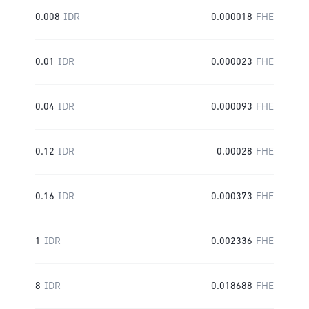
0.008
IDR
0.000018
FHE
0.01
IDR
0.000023
FHE
0.04
IDR
0.000093
FHE
0.12
IDR
0.00028
FHE
0.16
IDR
0.000373
FHE
1
IDR
0.002336
FHE
8
IDR
0.018688
FHE