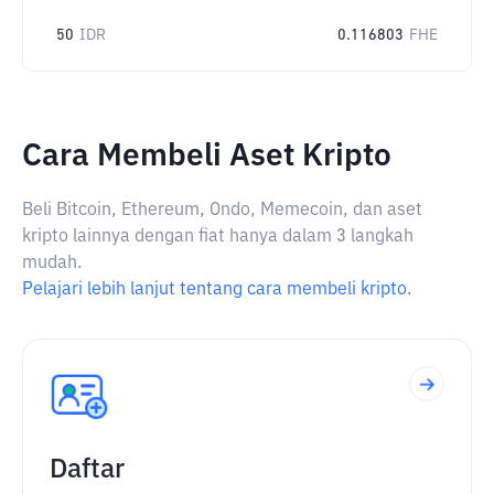
50
IDR
0.116803
FHE
Cara Membeli Aset Kripto
Beli Bitcoin, Ethereum, Ondo, Memecoin, dan aset
kripto lainnya dengan fiat hanya dalam 3 langkah
mudah.
Pelajari lebih lanjut tentang cara membeli kripto.
Daftar