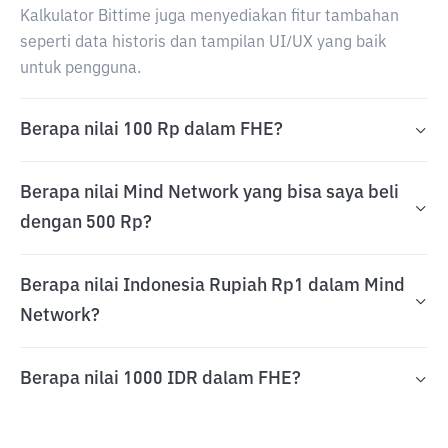
Kalkulator Bittime juga menyediakan fitur tambahan
seperti data historis dan tampilan UI/UX yang baik
untuk pengguna.
Berapa nilai 100 Rp dalam FHE?
Berapa nilai Mind Network yang bisa saya beli
dengan 500 Rp?
Berapa nilai Indonesia Rupiah Rp1 dalam Mind
Network?
Berapa nilai 1000 IDR dalam FHE?