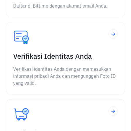
Daftar di Bittime dengan alamat email Anda.
Verifikasi Identitas Anda
Verifikasi identitas Anda dengan memasukkan
informasi pribadi Anda dan mengunggah Foto ID
yang valid.