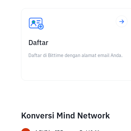
Daftar
Daftar di Bittime dengan alamat email Anda.
Konversi Mind Network