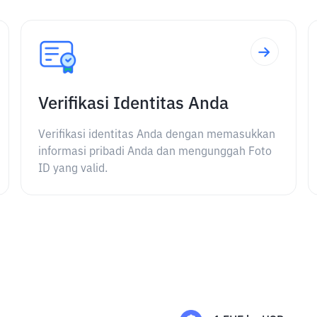
Verifikasi Identitas Anda
Verifikasi identitas Anda dengan memasukkan
informasi pribadi Anda dan mengunggah Foto
ID yang valid.