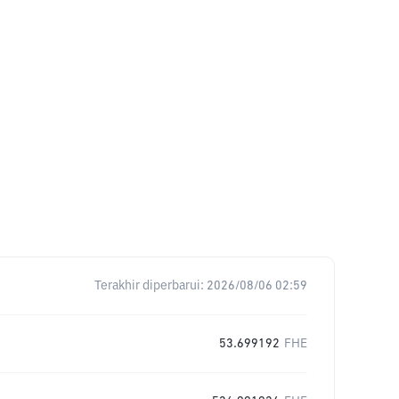
Terakhir diperbarui:
2026/08/06 02:59
53.699192
FHE