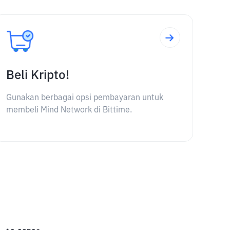
Beli Kripto!
Gunakan berbagai opsi pembayaran untuk
membeli Mind Network di Bittime.