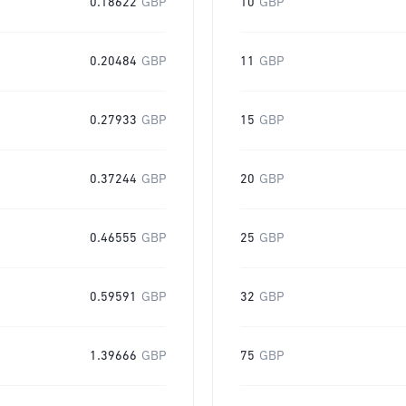
0.18622
GBP
10
GBP
0.20484
GBP
11
GBP
0.27933
GBP
15
GBP
0.37244
GBP
20
GBP
0.46555
GBP
25
GBP
0.59591
GBP
32
GBP
1.39666
GBP
75
GBP