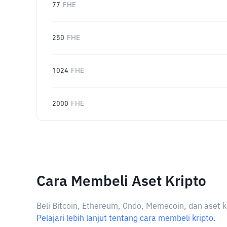
77
FHE
250
FHE
1024
FHE
2000
FHE
Cara Membeli Aset Kripto
Beli Bitcoin, Ethereum, Ondo, Memecoin, dan aset k
Pelajari lebih lanjut tentang cara membeli kripto.