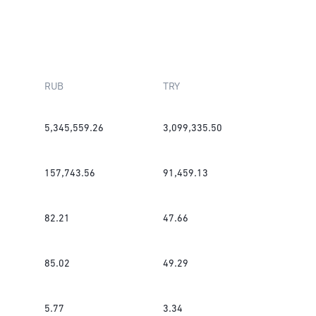
RUB
TRY
5,345,559.26
3,099,335.50
157,743.56
91,459.13
82.21
47.66
85.02
49.29
5.77
3.34