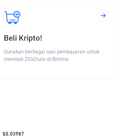
Beli Kripto!
Gunakan berbagai opsi pembayaran untuk
membeli ZIGChain di Bittime.
$
0.03987