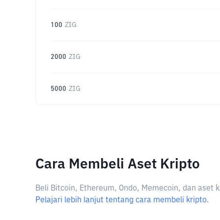
100
ZIG
2000
ZIG
5000
ZIG
Cara Membeli Aset Kripto
Beli Bitcoin, Ethereum, Ondo, Memecoin, dan aset k
Pelajari lebih lanjut tentang cara membeli kripto.