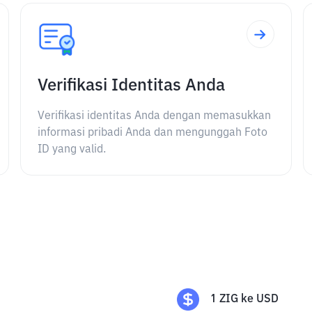
Verifikasi Identitas Anda
Verifikasi identitas Anda dengan memasukkan
informasi pribadi Anda dan mengunggah Foto
ID yang valid.
1
ZIG
ke
USD