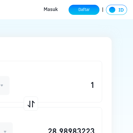
Masuk
Daftar