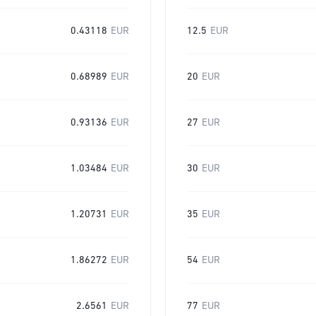
0.43118
EUR
12.5
EUR
0.68989
EUR
20
EUR
0.93136
EUR
27
EUR
1.03484
EUR
30
EUR
1.20731
EUR
35
EUR
1.86272
EUR
54
EUR
2.6561
EUR
77
EUR