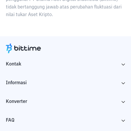
tidak bertanggung jawab atas perubahan fluktuasi dari
nilai tukar Aset Kripto.
Kontak
Informasi
Konverter
FAQ