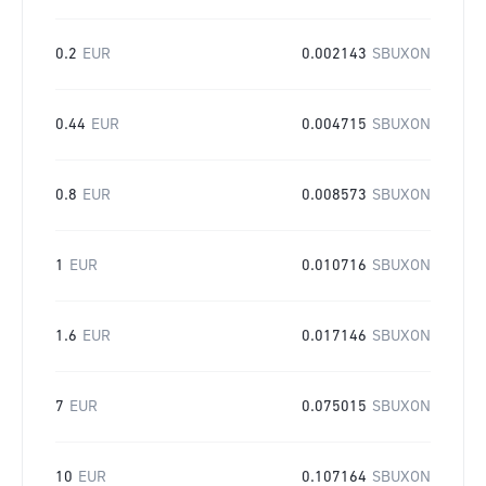
0.2
EUR
0.002143
SBUXON
0.44
EUR
0.004715
SBUXON
0.8
EUR
0.008573
SBUXON
1
EUR
0.010716
SBUXON
1.6
EUR
0.017146
SBUXON
7
EUR
0.075015
SBUXON
10
EUR
0.107164
SBUXON