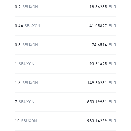
0.2
SBUXON
18.66285
EUR
0.44
SBUXON
41.05827
EUR
0.8
SBUXON
74.6514
EUR
1
SBUXON
93.31425
EUR
1.6
SBUXON
149.30281
EUR
7
SBUXON
653.19981
EUR
10
SBUXON
933.14259
EUR