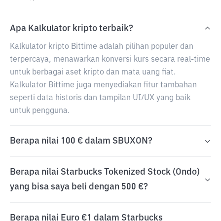
Apa Kalkulator kripto terbaik?
Kalkulator kripto Bittime adalah pilihan populer dan
terpercaya, menawarkan konversi kurs secara real-time
untuk berbagai aset kripto dan mata uang fiat.
Kalkulator Bittime juga menyediakan fitur tambahan
seperti data historis dan tampilan UI/UX yang baik
untuk pengguna.
Berapa nilai 100 € dalam SBUXON?
Berapa nilai Starbucks Tokenized Stock (Ondo)
yang bisa saya beli dengan 500 €?
Berapa nilai Euro €1 dalam Starbucks