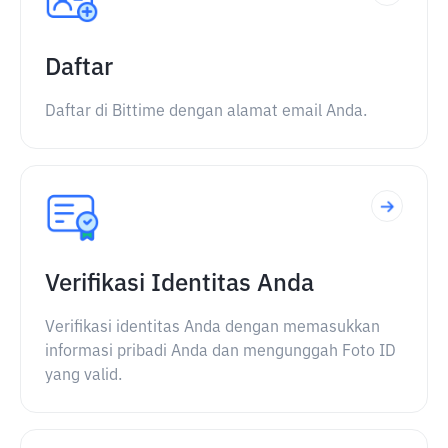
Daftar
Daftar di Bittime dengan alamat email Anda.
Verifikasi Identitas Anda
Verifikasi identitas Anda dengan memasukkan
informasi pribadi Anda dan mengunggah Foto ID
yang valid.