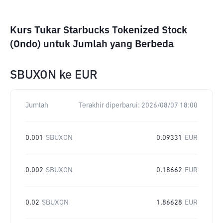
Kurs Tukar Starbucks Tokenized Stock
(Ondo) untuk Jumlah yang Berbeda
SBUXON
ke
EUR
Jumlah
Terakhir diperbarui:
2026/08/07 18:00
0.001
SBUXON
0.09331
EUR
0.002
SBUXON
0.18662
EUR
0.02
SBUXON
1.86628
EUR