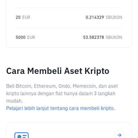
20
EUR
0.214329
SBUXON
5000
EUR
53.582378
SBUXON
Cara Membeli Aset Kripto
Beli Bitcoin, Ethereum, Ondo, Memecoin, dan aset
kripto lainnya dengan fiat hanya dalam 3 langkah
mudah.
Pelajari lebih lanjut tentang cara membeli kripto.