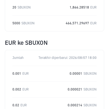
20
SBUXON
1,866.28518
EUR
5000
SBUXON
466,571.29697
EUR
EUR
ke
SBUXON
Jumlah
Terakhir diperbarui:
2026/08/07 18:00
0.001
EUR
0.00001
SBUXON
0.002
EUR
0.000021
SBUXON
0.02
EUR
0.000214
SBUXON