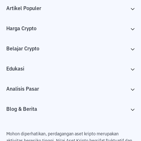
Artikel Populer
Harga Crypto
Belajar Crypto
Edukasi
Analisis Pasar
Blog & Berita
Mohon diperhatikan, perdagangan aset kripto merupakan