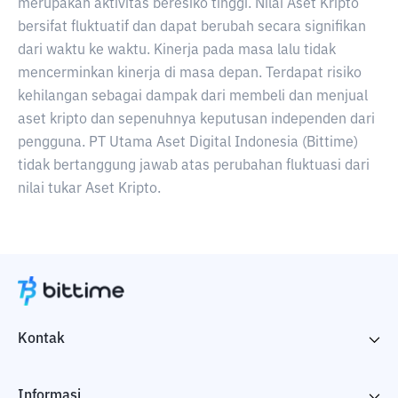
merupakan aktivitas beresiko tinggi. Nilai Aset Kripto
bersifat fluktuatif dan dapat berubah secara signifikan
dari waktu ke waktu. Kinerja pada masa lalu tidak
mencerminkan kinerja di masa depan. Terdapat risiko
kehilangan sebagai dampak dari membeli dan menjual
aset kripto dan sepenuhnya keputusan independen dari
pengguna. PT Utama Aset Digital Indonesia (Bittime)
tidak bertanggung jawab atas perubahan fluktuasi dari
nilai tukar Aset Kripto.
Kontak
Informasi