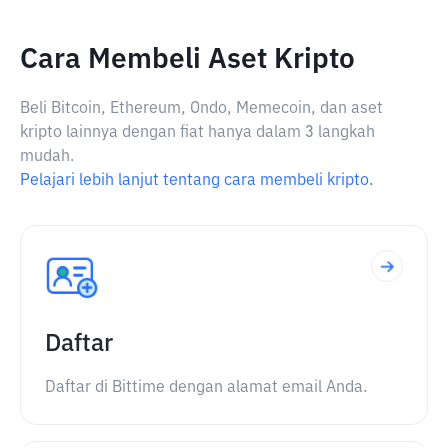
Cara Membeli Aset Kripto
Beli Bitcoin, Ethereum, Ondo, Memecoin, dan aset
kripto lainnya dengan fiat hanya dalam 3 langkah
mudah.
Pelajari lebih lanjut tentang cara membeli kripto.
Daftar
Daftar di Bittime dengan alamat email Anda.