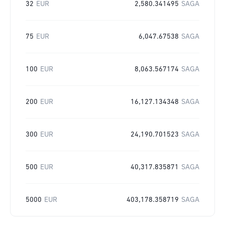
32
EUR
2,580.341495
SAGA
75
EUR
6,047.67538
SAGA
100
EUR
8,063.567174
SAGA
200
EUR
16,127.134348
SAGA
300
EUR
24,190.701523
SAGA
500
EUR
40,317.835871
SAGA
5000
EUR
403,178.358719
SAGA