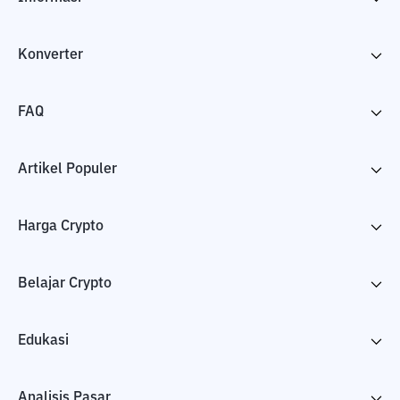
Konverter
FAQ
Artikel Populer
Harga Crypto
Belajar Crypto
Edukasi
Analisis Pasar