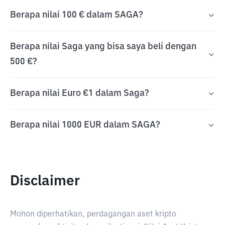
Berapa nilai 100 € dalam SAGA?
Berapa nilai Saga yang bisa saya beli dengan
500 €?
Berapa nilai Euro €1 dalam Saga?
Berapa nilai 1000 EUR dalam SAGA?
Disclaimer
Mohon diperhatikan, perdagangan aset kripto