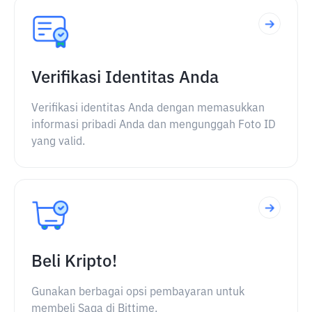
Verifikasi Identitas Anda
Verifikasi identitas Anda dengan memasukkan
informasi pribadi Anda dan mengunggah Foto ID
yang valid.
Beli Kripto!
Gunakan berbagai opsi pembayaran untuk
membeli Saga di Bittime.