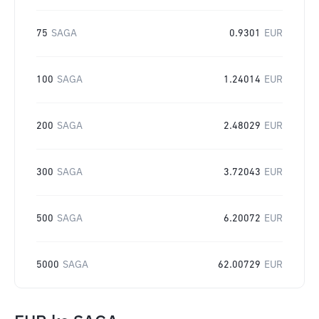
75
SAGA
0.9301
EUR
100
SAGA
1.24014
EUR
200
SAGA
2.48029
EUR
300
SAGA
3.72043
EUR
500
SAGA
6.20072
EUR
5000
SAGA
62.00729
EUR