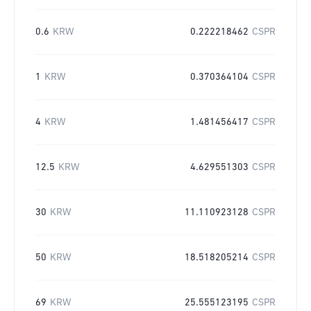
0.6
KRW
0.222218462
CSPR
1
KRW
0.370364104
CSPR
4
KRW
1.481456417
CSPR
12.5
KRW
4.629551303
CSPR
30
KRW
11.110923128
CSPR
50
KRW
18.518205214
CSPR
69
KRW
25.555123195
CSPR