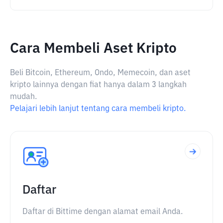
Cara Membeli Aset Kripto
Beli Bitcoin, Ethereum, Ondo, Memecoin, dan aset
kripto lainnya dengan fiat hanya dalam 3 langkah
mudah.
Pelajari lebih lanjut tentang cara membeli kripto.
Daftar
Daftar di Bittime dengan alamat email Anda.