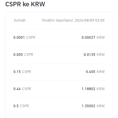
CSPR
ke
KRW
Jumlah
Terakhir diperbarui:
2026/08/09 02:00
0.0001
CSPR
0.00027
KRW
0.005
CSPR
0.0135
KRW
0.15
CSPR
0.405
KRW
0.44
CSPR
1.18802
KRW
0.5
CSPR
1.35002
KRW