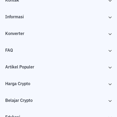
Kontak
Informasi
Konverter
FAQ
Artikel Populer
Harga Crypto
Belajar Crypto