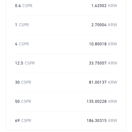
0.6
CSPR
1.62002
KRW
1
CSPR
2.70004
KRW
4
CSPR
10.80018
KRW
12.5
CSPR
33.75057
KRW
30
CSPR
81.00137
KRW
50
CSPR
135.00228
KRW
69
CSPR
186.30315
KRW