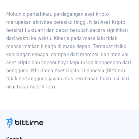
Mohon diperhatikan, perdagangan aset kripto
merupakan aktivitas beresiko tinggi. Nilai Aset Kripto
bersifat fluktuatif dan dapat berubah secara signifikan
dari waktu ke waktu. Kinerja pada masa lalu tidak
mencerminkan kinerja di masa depan. Terdapat risiko
kehilangan sebagai dampak dari membeli dan menjual
aset kripto dan sepenuhnya keputusan independen dari
pengguna. PT Utama Aset Digital Indonesia (Bittime)
tidak bertanggung jawab atas perubahan fluktuasi dari
nilai tukar Aset Kripto.