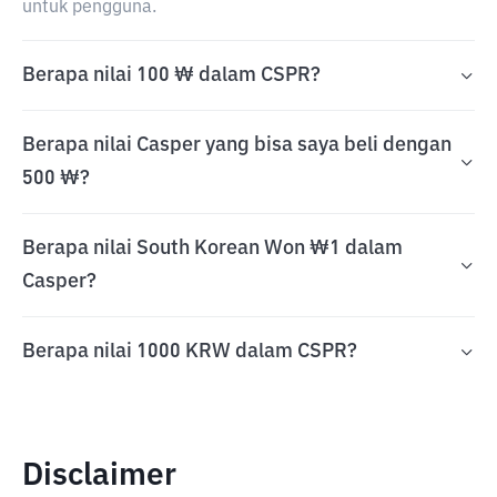
untuk pengguna.
Berapa nilai 100 ₩ dalam CSPR?
Berapa nilai Casper yang bisa saya beli dengan
500 ₩?
Berapa nilai South Korean Won ₩1 dalam
Casper?
Berapa nilai 1000 KRW dalam CSPR?
Disclaimer