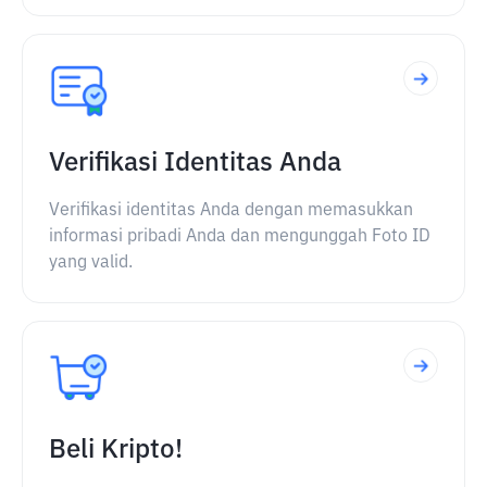
Verifikasi Identitas Anda
Verifikasi identitas Anda dengan memasukkan
informasi pribadi Anda dan mengunggah Foto ID
yang valid.
Beli Kripto!