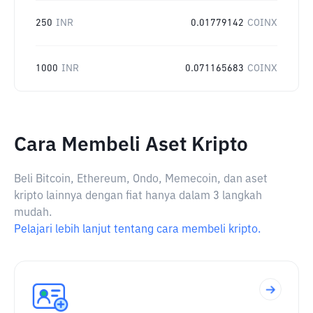
250
INR
0.01779142
COINX
1000
INR
0.071165683
COINX
Cara Membeli Aset Kripto
Beli Bitcoin, Ethereum, Ondo, Memecoin, dan aset
kripto lainnya dengan fiat hanya dalam 3 langkah
mudah.
Pelajari lebih lanjut tentang cara membeli kripto.