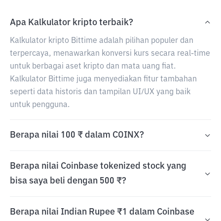
Apa Kalkulator kripto terbaik?
Kalkulator kripto Bittime adalah pilihan populer dan
terpercaya, menawarkan konversi kurs secara real-time
untuk berbagai aset kripto dan mata uang fiat.
Kalkulator Bittime juga menyediakan fitur tambahan
seperti data historis dan tampilan UI/UX yang baik
untuk pengguna.
Berapa nilai 100 ₹ dalam COINX?
Berapa nilai Coinbase tokenized stock yang
bisa saya beli dengan 500 ₹?
Berapa nilai Indian Rupee ₹1 dalam Coinbase