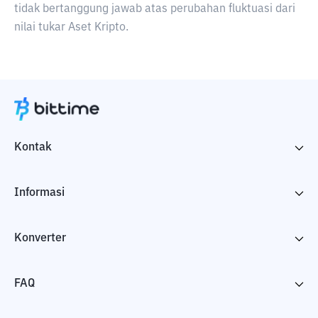
tidak bertanggung jawab atas perubahan fluktuasi dari
nilai tukar Aset Kripto.
Kontak
Informasi
Konverter
FAQ