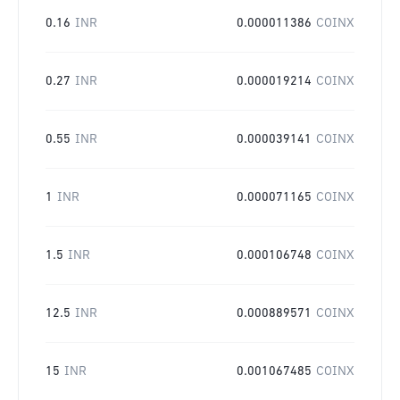
0.16
INR
0.000011386
COINX
0.27
INR
0.000019214
COINX
0.55
INR
0.000039141
COINX
1
INR
0.000071165
COINX
1.5
INR
0.000106748
COINX
12.5
INR
0.000889571
COINX
15
INR
0.001067485
COINX