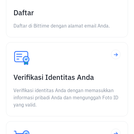
Daftar
Daftar di Bittime dengan alamat email Anda.
Verifikasi Identitas Anda
Verifikasi identitas Anda dengan memasukkan
informasi pribadi Anda dan mengunggah Foto ID
yang valid.