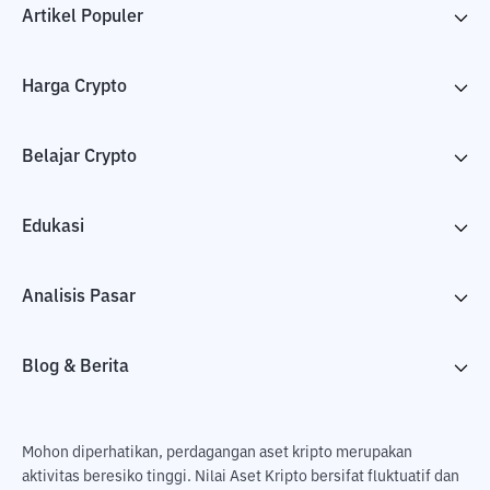
Artikel Populer
Harga Crypto
Belajar Crypto
Edukasi
Analisis Pasar
Blog & Berita
Mohon diperhatikan, perdagangan aset kripto merupakan
aktivitas beresiko tinggi. Nilai Aset Kripto bersifat fluktuatif dan