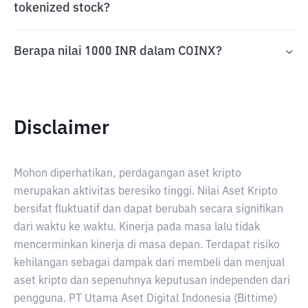
tokenized stock?
Berapa nilai 1000 INR dalam COINX?
Disclaimer
Mohon diperhatikan, perdagangan aset kripto
merupakan aktivitas beresiko tinggi. Nilai Aset Kripto
bersifat fluktuatif dan dapat berubah secara signifikan
dari waktu ke waktu. Kinerja pada masa lalu tidak
mencerminkan kinerja di masa depan. Terdapat risiko
kehilangan sebagai dampak dari membeli dan menjual
aset kripto dan sepenuhnya keputusan independen dari
pengguna. PT Utama Aset Digital Indonesia (Bittime)