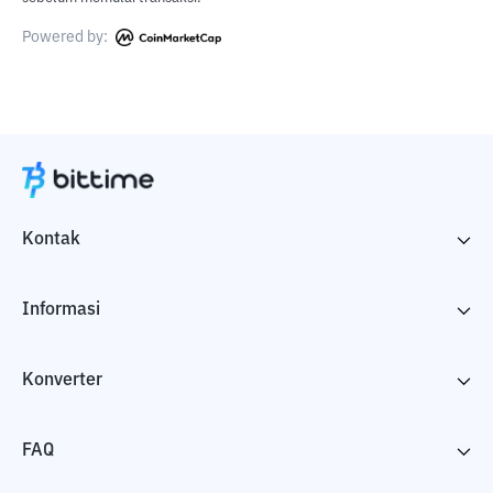
Powered by:
Kontak
Informasi
Konverter
FAQ