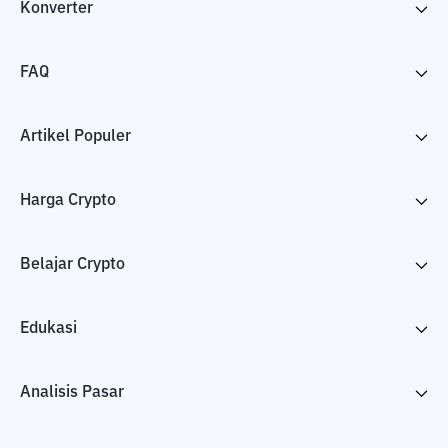
Konverter
FAQ
Artikel Populer
Harga Crypto
Belajar Crypto
Edukasi
Analisis Pasar