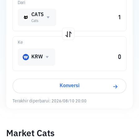
Dari
CATS
Cats
Ke
KRW
Konversi
Terakhir diperbarui:
2026/08/10 20:00
Market Cats