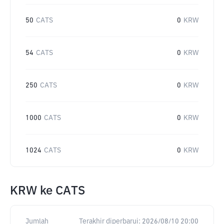
50
CATS
0
KRW
54
CATS
0
KRW
250
CATS
0
KRW
1000
CATS
0
KRW
1024
CATS
0
KRW
KRW
ke
CATS
Jumlah
Terakhir diperbarui:
2026/08/10 20:00