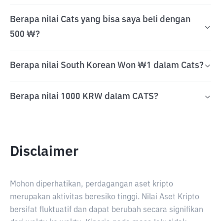
Berapa nilai Cats yang bisa saya beli dengan
500 ₩?
Berapa nilai South Korean Won ₩1 dalam Cats?
Berapa nilai 1000 KRW dalam CATS?
Disclaimer
Mohon diperhatikan, perdagangan aset kripto
merupakan aktivitas beresiko tinggi. Nilai Aset Kripto
bersifat fluktuatif dan dapat berubah secara signifikan