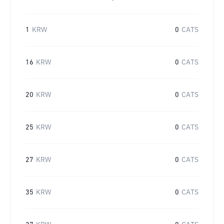
1
KRW
0
CATS
16
KRW
0
CATS
20
KRW
0
CATS
25
KRW
0
CATS
27
KRW
0
CATS
35
KRW
0
CATS