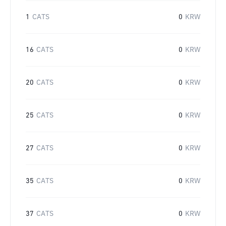
1
CATS
0
KRW
16
CATS
0
KRW
20
CATS
0
KRW
25
CATS
0
KRW
27
CATS
0
KRW
35
CATS
0
KRW
37
CATS
0
KRW