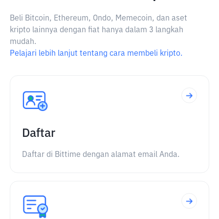
Beli Bitcoin, Ethereum, Ondo, Memecoin, dan aset
kripto lainnya dengan fiat hanya dalam 3 langkah
mudah.
Pelajari lebih lanjut tentang cara membeli kripto.
Daftar
Daftar di Bittime dengan alamat email Anda.