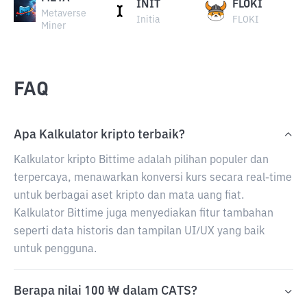
INIT
FLOKI
Metaverse
Initia
FLOKI
Miner
FAQ
Apa Kalkulator kripto terbaik?
Kalkulator kripto Bittime adalah pilihan populer dan
terpercaya, menawarkan konversi kurs secara real-time
untuk berbagai aset kripto dan mata uang fiat.
Kalkulator Bittime juga menyediakan fitur tambahan
seperti data historis dan tampilan UI/UX yang baik
untuk pengguna.
Berapa nilai 100 ₩ dalam CATS?