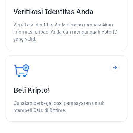
Verifikasi Identitas Anda
Verifikasi identitas Anda dengan memasukkan
informasi pribadi Anda dan mengunggah Foto ID
yang valid.
Beli Kripto!
Gunakan berbagai opsi pembayaran untuk
membeli Cats di Bittime.