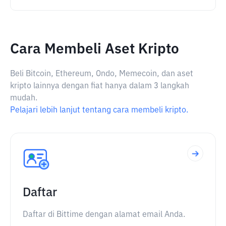
Cara Membeli Aset Kripto
Beli Bitcoin, Ethereum, Ondo, Memecoin, dan aset
kripto lainnya dengan fiat hanya dalam 3 langkah
mudah.
Pelajari lebih lanjut tentang cara membeli kripto.
Daftar
Daftar di Bittime dengan alamat email Anda.