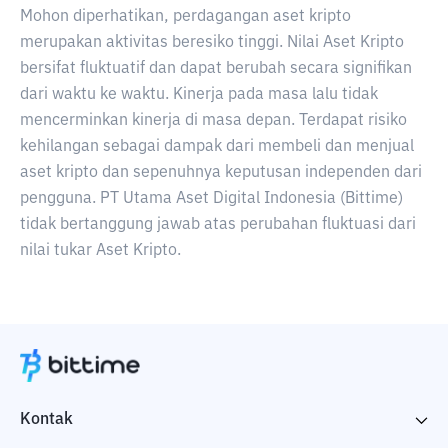
Mohon diperhatikan, perdagangan aset kripto
merupakan aktivitas beresiko tinggi. Nilai Aset Kripto
bersifat fluktuatif dan dapat berubah secara signifikan
dari waktu ke waktu. Kinerja pada masa lalu tidak
mencerminkan kinerja di masa depan. Terdapat risiko
kehilangan sebagai dampak dari membeli dan menjual
aset kripto dan sepenuhnya keputusan independen dari
pengguna. PT Utama Aset Digital Indonesia (Bittime)
tidak bertanggung jawab atas perubahan fluktuasi dari
nilai tukar Aset Kripto.
Kontak