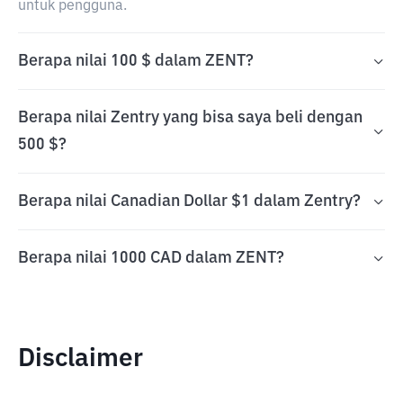
untuk pengguna.
Berapa nilai 100 $ dalam ZENT?
Berapa nilai Zentry yang bisa saya beli dengan
500 $?
Berapa nilai Canadian Dollar $1 dalam Zentry?
Berapa nilai 1000 CAD dalam ZENT?
Disclaimer