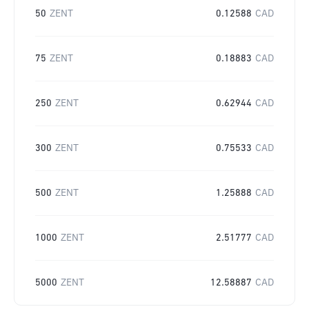
50
ZENT
0.12588
CAD
75
ZENT
0.18883
CAD
250
ZENT
0.62944
CAD
300
ZENT
0.75533
CAD
500
ZENT
1.25888
CAD
1000
ZENT
2.51777
CAD
5000
ZENT
12.58887
CAD