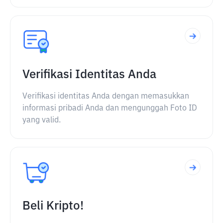
Verifikasi Identitas Anda
Verifikasi identitas Anda dengan memasukkan
informasi pribadi Anda dan mengunggah Foto ID
yang valid.
Beli Kripto!