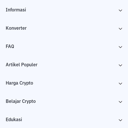
Informasi
Konverter
FAQ
Artikel Populer
Harga Crypto
Belajar Crypto
Edukasi