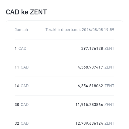
CAD
ke
ZENT
Jumlah
Terakhir diperbarui:
2026/08/08 19:59
1
CAD
397.176128
ZENT
11
CAD
4,368.937417
ZENT
16
CAD
6,354.818062
ZENT
30
CAD
11,915.283866
ZENT
32
CAD
12,709.636124
ZENT