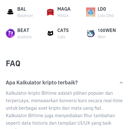
BAL
MAGA
LDO
Balancer
MAGA
Lido DAO
BEAT
CATS
100WEN
Audiera
Cats
Wen
FAQ
Apa Kalkulator kripto terbaik?
Kalkulator kripto Bittime adalah pilihan populer dan
terpercaya, menawarkan konversi kurs secara real-time
untuk berbagai aset kripto dan mata uang fiat.
Kalkulator Bittime juga menyediakan fitur tambahan
seperti data historis dan tampilan UI/UX yang baik