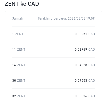
ZENT
ke
CAD
Jumlah
Terakhir diperbarui:
2026/08/08 19:59
1
ZENT
0.00251
CAD
11
ZENT
0.02769
CAD
16
ZENT
0.04028
CAD
30
ZENT
0.07553
CAD
32
ZENT
0.08056
CAD