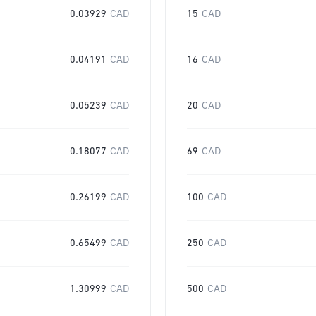
0.03929
CAD
15
CAD
0.04191
CAD
16
CAD
0.05239
CAD
20
CAD
0.18077
CAD
69
CAD
0.26199
CAD
100
CAD
0.65499
CAD
250
CAD
1.30999
CAD
500
CAD