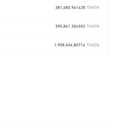
381,680.961428
TOKEN
390,841.304502
TOKEN
1,908,404.80714
TOKEN