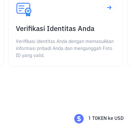
Verifikasi Identitas Anda
Verifikasi identitas Anda dengan memasukkan
informasi pribadi Anda dan mengunggah Foto
ID yang valid.
1
TOKEN
ke
USD