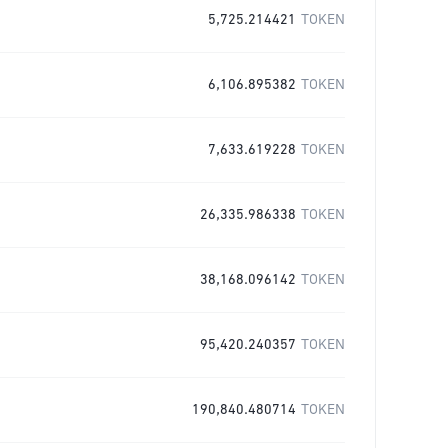
5,725.214421
TOKEN
6,106.895382
TOKEN
7,633.619228
TOKEN
26,335.986338
TOKEN
38,168.096142
TOKEN
95,420.240357
TOKEN
190,840.480714
TOKEN