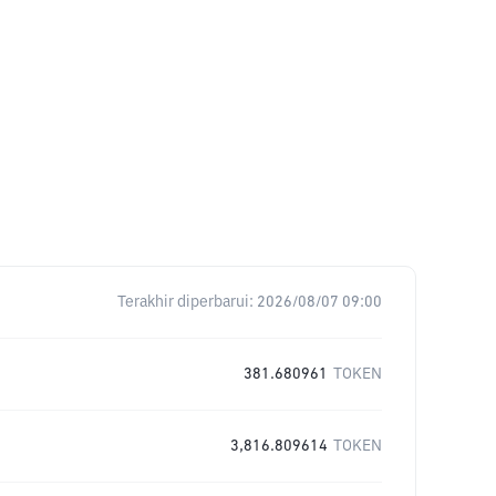
Terakhir diperbarui:
2026/08/07 09:00
381.680961
TOKEN
3,816.809614
TOKEN