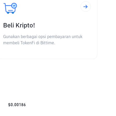
Beli Kripto!
Gunakan berbagai opsi pembayaran untuk
membeli TokenFi di Bittime.
$
0.00186