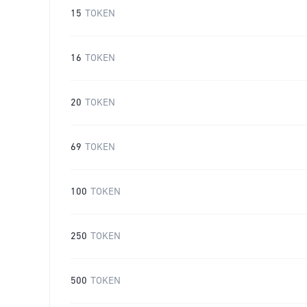
15
TOKEN
16
TOKEN
20
TOKEN
69
TOKEN
100
TOKEN
250
TOKEN
500
TOKEN