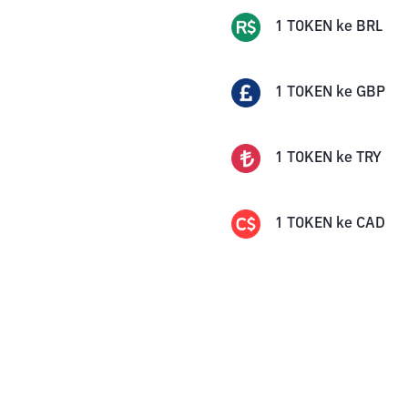
1
TOKEN
ke
BRL
1
TOKEN
ke
GBP
1
TOKEN
ke
TRY
1
TOKEN
ke
CAD