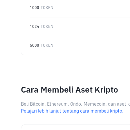
1000
TOKEN
1024
TOKEN
5000
TOKEN
Cara Membeli Aset Kripto
Beli Bitcoin, Ethereum, Ondo, Memecoin, dan aset k
Pelajari lebih lanjut tentang cara membeli kripto.