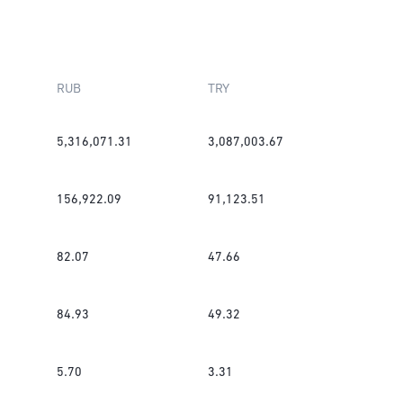
RUB
TRY
5,316,071.31
3,087,003.67
156,922.09
91,123.51
82.07
47.66
84.93
49.32
5.70
3.31