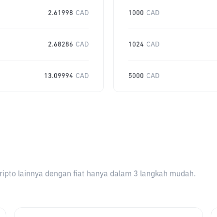
2.61998
CAD
1000
CAD
2.68286
CAD
1024
CAD
13.09994
CAD
5000
CAD
ripto lainnya dengan fiat hanya dalam 3 langkah mudah.