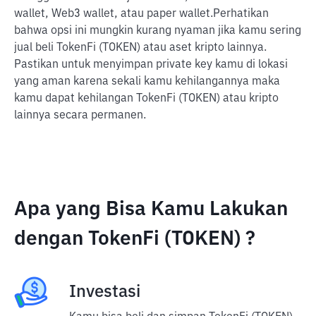
wallet, Web3 wallet, atau paper wallet.
Perhatikan
bahwa opsi ini mungkin kurang nyaman jika kamu sering
jual beli TokenFi (TOKEN) atau aset kripto lainnya.
Pastikan untuk menyimpan private key kamu di lokasi
yang aman karena sekali kamu kehilangannya maka
kamu dapat kehilangan TokenFi (TOKEN) atau kripto
lainnya secara permanen.
Apa yang Bisa Kamu Lakukan
dengan TokenFi (TOKEN) ?
Investasi