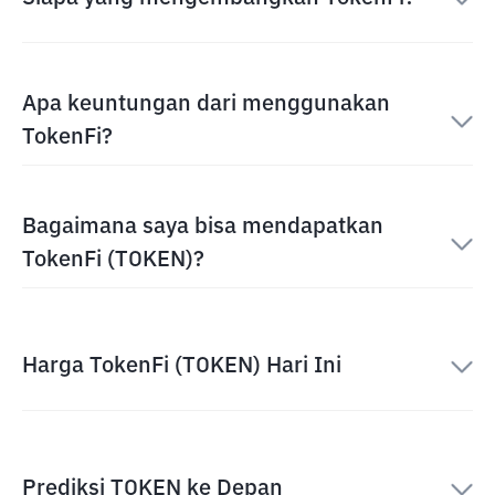
Apa keuntungan dari menggunakan
TokenFi?
Bagaimana saya bisa mendapatkan
TokenFi (TOKEN)?
Harga TokenFi (TOKEN) Hari Ini
Prediksi TOKEN ke Depan