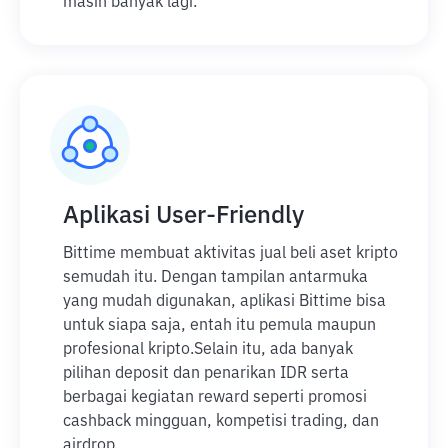
masih banyak lagi.
Aplikasi User-Friendly
Bittime membuat aktivitas jual beli aset kripto
semudah itu. Dengan tampilan antarmuka
yang mudah digunakan, aplikasi Bittime bisa
untuk siapa saja, entah itu pemula maupun
profesional kripto.
Selain itu, ada banyak
pilihan deposit dan penarikan IDR serta
berbagai kegiatan reward seperti promosi
cashback mingguan, kompetisi trading, dan
airdrop.