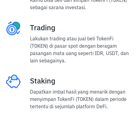
Kamu bisa beli dan simpan TokenFi (TOKEN)
sebagai sarana investasi.
Trading
Lakukan trading atau jual beli TokenFi
(TOKEN) di pasar spot dengan beragam
pasangan mata uang seperti IDR, USDT, dan
lain sebagainya.
Staking
Dapatkan imbal hasil yang menarik dengan
menyimpan TokenFi (TOKEN) dalam periode
tertentu di sejumlah platform DeFi.