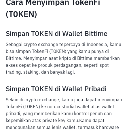
Cara Menyimpan TokenFi
(TOKEN)
Simpan TOKEN di Wallet Bittime
Sebagai crypto exchange tepercaya di Indonesia, kamu
bisa simpan TokenFi (TOKEN) yang kamu punya di
Bittime. Menyimpan aset kripto di Bittime memberikan
akses cepat ke produk perdagangan, seperti spot
trading, staking, dan banyak lagi.
Simpan TOKEN di Wallet Pribadi
Selain di crypto exchange, kamu juga dapat menyimpan
TokenFi (TOKEN) ke non-custodial wallet alias wallet
pribadi, yang memberikan kamu kontrol penuh dan
kepemilikan atas private key kamu.
Kamu dapat
menggunakan semua jenis wallet, termasuk hardware