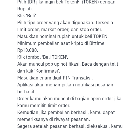
Pilih IDR jika ingin beli TokenFi (TOKEN) dengan
Rupiah.
Klik ‘Beli’.
Pilih tipe order yang akan digunakan. Tersedia
limit order, market order, dan stop order.
Masukkan nominal rupiah untuk beli TOKEN.
Minimum pembelian aset kripto di Bittime
Rp10.000.
Klik tombol 'Beli TOKEN'.
Akan muncul pop up notifikasi. Baca dengan teliti
dan klik ‘Konfirmasi’.
Masukkan enam digit PIN Transaksi.
Aplikasi akan menampilkan notifikasi pesanan
berhasil.
Order kamu akan muncul di bagian open order jika
kamu memilih limit order.
Kemudian jika pembelian berhasil, kamu dapat
memeriksanya di riwayat pesanan.
Segera setelah pesanan berhasil dieksekusi, kamu