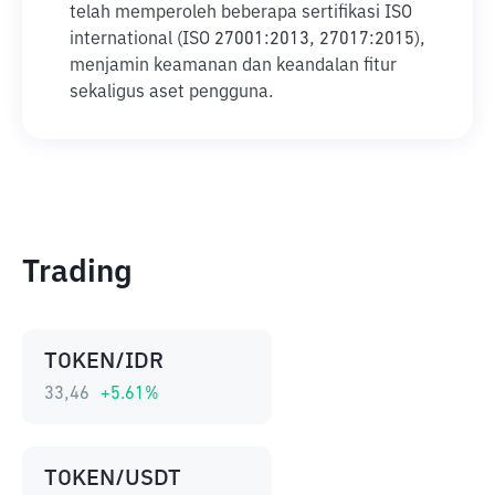
telah memperoleh beberapa sertifikasi ISO
international (ISO 27001:2013, 27017:2015),
menjamin keamanan dan keandalan fitur
sekaligus aset pengguna.
Trading
TOKEN/IDR
33,46
+
5.61
%
TOKEN/USDT