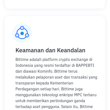
Keamanan dan Keandalan
Bittime adalah platform crypto exchange di
Indonesia yang resmi terdaftar di BAPPEBTI
dan diawasi Kominfo. Bittime terus
melakukan pelaporan aset dan transaksi yang
transparan kepada Kementerian
Perdagangan setiap hari. Bittime juga
menggunakan teknologi enkripsi MPC terbaru
untuk memberikan perlindungan ganda
terhadap aset pengguna. Selain itu, Bittime