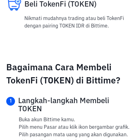
Beli TokenFi (TOKEN)
Nikmati mudahnya trading atau beli TokenFi
dengan pairing TOKEN IDR di Bittime.
Bagaimana Cara Membeli
TokenFi (TOKEN) di Bittime?
Langkah-langkah Membeli
1
TOKEN
Buka akun Bittime kamu.
Pilih menu Pasar atau klik ikon bergambar grafik.
Pilih pasangan mata uang yang akan digunakan.