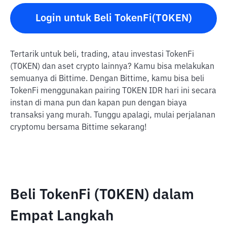
Login untuk Beli TokenFi(TOKEN)
Tertarik untuk beli, trading, atau investasi TokenFi
(TOKEN) dan aset crypto lainnya? Kamu bisa melakukan
semuanya di Bittime. Dengan Bittime, kamu bisa beli
TokenFi menggunakan pairing TOKEN IDR hari ini secara
instan di mana pun dan kapan pun dengan biaya
transaksi yang murah. Tunggu apalagi, mulai perjalanan
cryptomu bersama Bittime sekarang!
Beli TokenFi (TOKEN) dalam
Empat Langkah