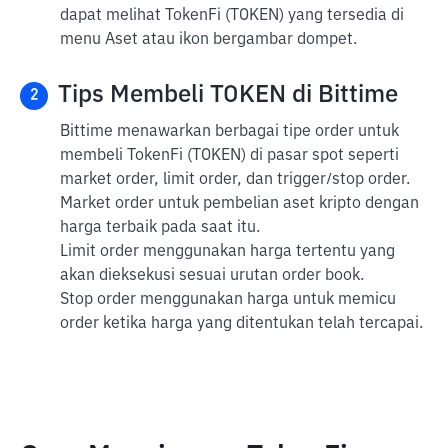
dapat melihat TokenFi (TOKEN) yang tersedia di
menu Aset atau ikon bergambar dompet.
Tips Membeli TOKEN di Bittime
2
Bittime menawarkan berbagai tipe order untuk
membeli TokenFi (TOKEN) di pasar spot seperti
market order, limit order, dan trigger/stop order.
Market order untuk pembelian aset kripto dengan
harga terbaik pada saat itu.
Limit order menggunakan harga tertentu yang
akan dieksekusi sesuai urutan order book.
Stop order menggunakan harga untuk memicu
order ketika harga yang ditentukan telah tercapai.