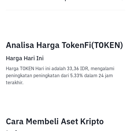
Analisa Harga TokenFi(TOKEN)
Harga Hari Ini
Harga TOKEN Hari ini adalah 33,36 IDR, mengalami
peningkatan peningkatan dari 5.33% dalam 24 jam
terakhir.
Cara Membeli Aset Kripto