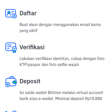
Daftar
Buat akun dengan menggunakan email kamu
yang aktif
Verifikasi
Lakukan verifikasi identitas, cukup dengan foto
KTP/paspor dan foto selfie wajah
Deposit
Isi saldo wallet Bittime melalui virtual account
bank atau e-wallet. Minimal deposit Rp10.000