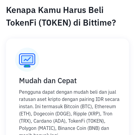
Kenapa Kamu Harus Beli
TokenFi (TOKEN) di Bittime?
Mudah dan Cepat
Pengguna dapat dengan mudah beli dan jual
ratusan aset kripto dengan pairing IDR secara
instan. Ini termasuk Bitcoin (BTC), Ethereum
(ETH), Dogecoin (DOGE), Ripple (XRP), Tron
(TRX), Cardano (ADA), TokenFi (TOKEN),
Polygon (MATIC), Binance Coin (BNB) dan