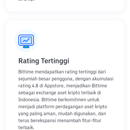
Rating Tertinggi
Bittime mendapatkan rating tertinggi dari
sejumlah besar pengguna, dengan akumulasi
rating 4.8 di Appstore, menjadikan Bittime
sebagai exchange aset kripto terbaik di
Indonesia. Bittime berkomitmen untuk
menjadi platform perdagangan aset kripto
yang paling aman, mudah digunakan, dan
terus berekspansi menambah fitur-fitur
terbaik.