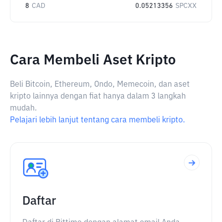
8
CAD
0.05213356
SPCXX
Cara Membeli Aset Kripto
Beli Bitcoin, Ethereum, Ondo, Memecoin, dan aset
kripto lainnya dengan fiat hanya dalam 3 langkah
mudah.
Pelajari lebih lanjut tentang cara membeli kripto.
Daftar