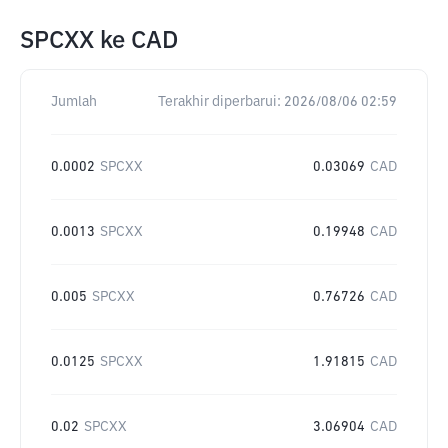
SPCXX
ke
CAD
Jumlah
Terakhir diperbarui:
2026/08/06 02:59
0.0002
SPCXX
0.03069
CAD
0.0013
SPCXX
0.19948
CAD
0.005
SPCXX
0.76726
CAD
0.0125
SPCXX
1.91815
CAD
0.02
SPCXX
3.06904
CAD