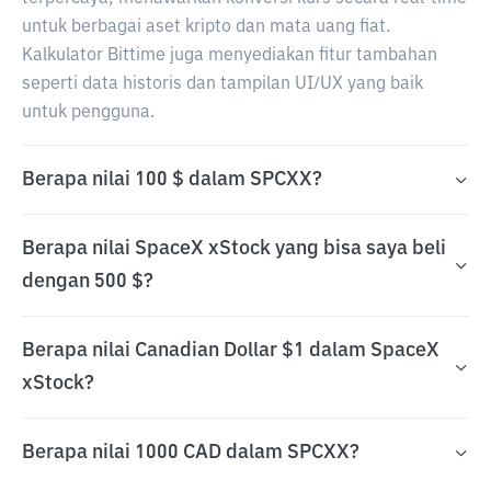
untuk berbagai aset kripto dan mata uang fiat.
Kalkulator Bittime juga menyediakan fitur tambahan
seperti data historis dan tampilan UI/UX yang baik
untuk pengguna.
Berapa nilai 100 $ dalam SPCXX?
Berapa nilai SpaceX xStock yang bisa saya beli
dengan 500 $?
Berapa nilai Canadian Dollar $1 dalam SpaceX
xStock?
Berapa nilai 1000 CAD dalam SPCXX?