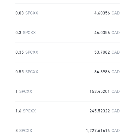
0.03
SPCXX
4.60356
CAD
0.3
SPCXX
46.0356
CAD
0.35
SPCXX
53.7082
CAD
0.55
SPCXX
84.3986
CAD
1
SPCXX
153.45201
CAD
1.6
SPCXX
245.52322
CAD
8
SPCXX
1,227.61614
CAD