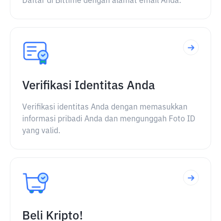
Daftar di Bittime dengan alamat email Anda.
Verifikasi Identitas Anda
Verifikasi identitas Anda dengan memasukkan
informasi pribadi Anda dan mengunggah Foto ID
yang valid.
Beli Kripto!