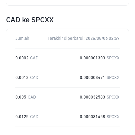
CAD
ke
SPCXX
Jumlah
Terakhir diperbarui:
2026/08/06 02:59
0.0002
CAD
0.000001303
SPCXX
0.0013
CAD
0.000008471
SPCXX
0.005
CAD
0.000032583
SPCXX
0.0125
CAD
0.000081458
SPCXX