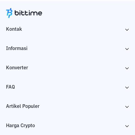
Kontak
Informasi
Konverter
FAQ
Artikel Populer
Harga Crypto