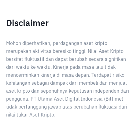
Disclaimer
Mohon diperhatikan, perdagangan aset kripto
merupakan aktivitas beresiko tinggi. Nilai Aset Kripto
bersifat fluktuatif dan dapat berubah secara signifikan
dari waktu ke waktu. Kinerja pada masa lalu tidak
mencerminkan kinerja di masa depan. Terdapat risiko
kehilangan sebagai dampak dari membeli dan menjual
aset kripto dan sepenuhnya keputusan independen dari
pengguna. PT Utama Aset Digital Indonesia (Bittime)
tidak bertanggung jawab atas perubahan fluktuasi dari
nilai tukar Aset Kripto.