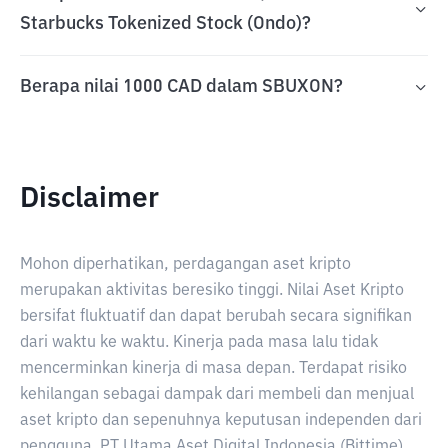
Starbucks Tokenized Stock (Ondo)?
Berapa nilai 1000 CAD dalam SBUXON?
Disclaimer
Mohon diperhatikan, perdagangan aset kripto
merupakan aktivitas beresiko tinggi. Nilai Aset Kripto
bersifat fluktuatif dan dapat berubah secara signifikan
dari waktu ke waktu. Kinerja pada masa lalu tidak
mencerminkan kinerja di masa depan. Terdapat risiko
kehilangan sebagai dampak dari membeli dan menjual
aset kripto dan sepenuhnya keputusan independen dari
pengguna. PT Utama Aset Digital Indonesia (Bittime)