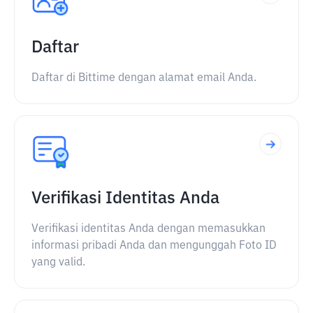
Daftar
Daftar di Bittime dengan alamat email Anda.
Verifikasi Identitas Anda
Verifikasi identitas Anda dengan memasukkan
informasi pribadi Anda dan mengunggah Foto ID
yang valid.