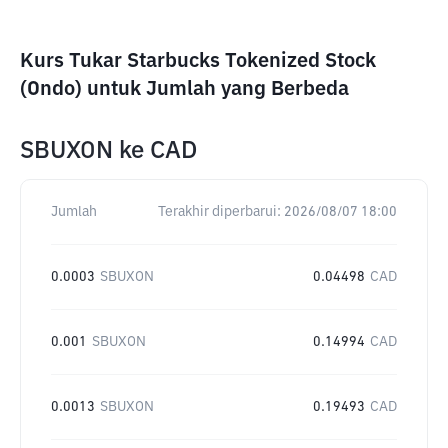
Kurs Tukar Starbucks Tokenized Stock
(Ondo) untuk Jumlah yang Berbeda
SBUXON
ke
CAD
Jumlah
Terakhir diperbarui:
2026/08/07 18:00
0.0003
SBUXON
0.04498
CAD
0.001
SBUXON
0.14994
CAD
0.0013
SBUXON
0.19493
CAD