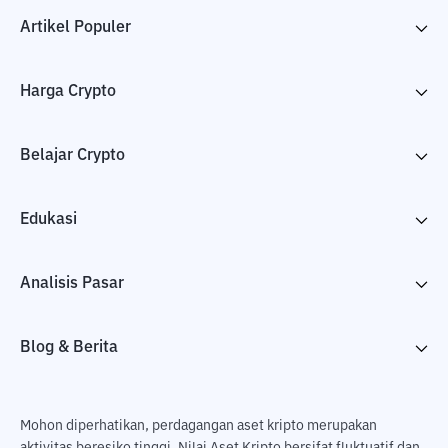
Artikel Populer
Harga Crypto
Belajar Crypto
Edukasi
Analisis Pasar
Blog & Berita
Mohon diperhatikan, perdagangan aset kripto merupakan