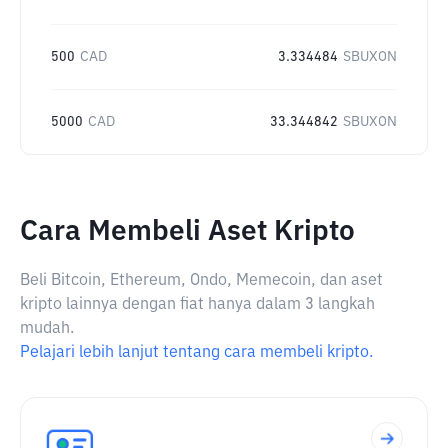
500
CAD
3.334484
SBUXON
5000
CAD
33.344842
SBUXON
Cara Membeli Aset Kripto
Beli Bitcoin, Ethereum, Ondo, Memecoin, dan aset
kripto lainnya dengan fiat hanya dalam 3 langkah
mudah.
Pelajari lebih lanjut tentang cara membeli kripto.