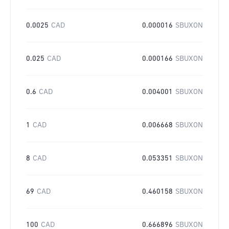
0.0025
CAD
0.000016
SBUXON
0.025
CAD
0.000166
SBUXON
0.6
CAD
0.004001
SBUXON
1
CAD
0.006668
SBUXON
8
CAD
0.053351
SBUXON
69
CAD
0.460158
SBUXON
100
CAD
0.666896
SBUXON