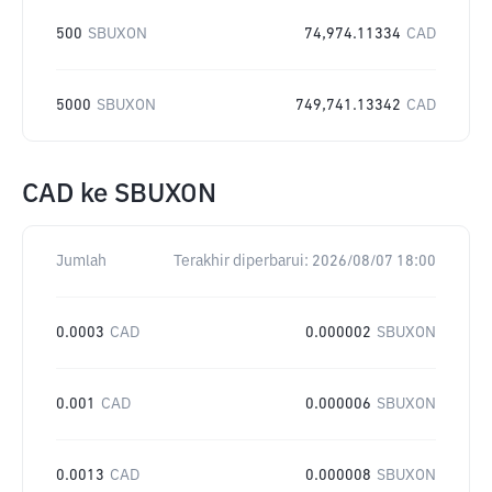
500
SBUXON
74,974.11334
CAD
5000
SBUXON
749,741.13342
CAD
CAD
ke
SBUXON
Jumlah
Terakhir diperbarui:
2026/08/07 18:00
0.0003
CAD
0.000002
SBUXON
0.001
CAD
0.000006
SBUXON
0.0013
CAD
0.000008
SBUXON