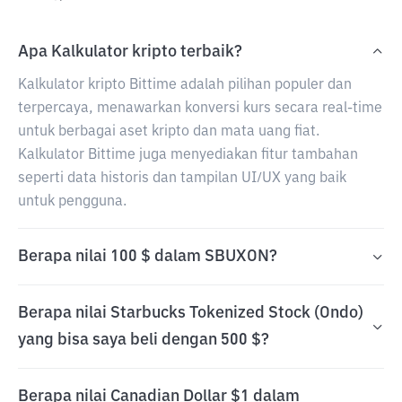
Apa Kalkulator kripto terbaik?
Kalkulator kripto Bittime adalah pilihan populer dan
terpercaya, menawarkan konversi kurs secara real-time
untuk berbagai aset kripto dan mata uang fiat.
Kalkulator Bittime juga menyediakan fitur tambahan
seperti data historis dan tampilan UI/UX yang baik
untuk pengguna.
Berapa nilai 100 $ dalam SBUXON?
Berapa nilai Starbucks Tokenized Stock (Ondo)
yang bisa saya beli dengan 500 $?
Berapa nilai Canadian Dollar $1 dalam