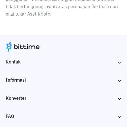
tidak bertanggung jawab atas perubahan fluktuasi dari
nilai tukar Aset Kripto.
Kontak
Informasi
Konverter
FAQ