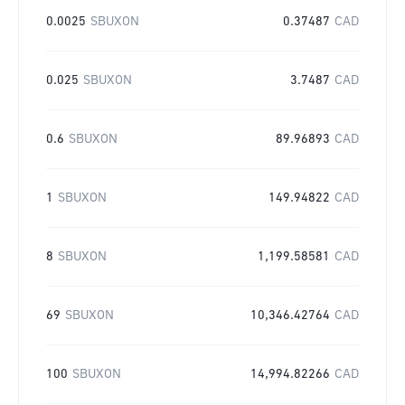
0.0025
SBUXON
0.37487
CAD
0.025
SBUXON
3.7487
CAD
0.6
SBUXON
89.96893
CAD
1
SBUXON
149.94822
CAD
8
SBUXON
1,199.58581
CAD
69
SBUXON
10,346.42764
CAD
100
SBUXON
14,994.82266
CAD