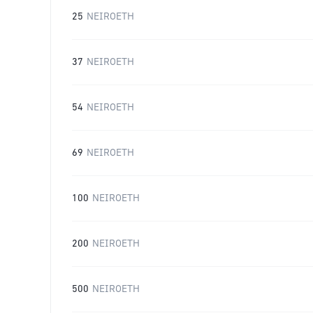
25
NEIROETH
37
NEIROETH
54
NEIROETH
69
NEIROETH
100
NEIROETH
200
NEIROETH
500
NEIROETH