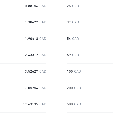
0.88156
CAD
25
CAD
1.30472
CAD
37
CAD
1.90418
CAD
54
CAD
2.43312
CAD
69
CAD
3.52627
CAD
100
CAD
7.05254
CAD
200
CAD
17.63135
CAD
500
CAD