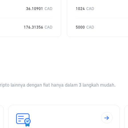
36.10901
CAD
1024
CAD
176.31356
CAD
5000
CAD
ripto lainnya dengan fiat hanya dalam 3 langkah mudah.