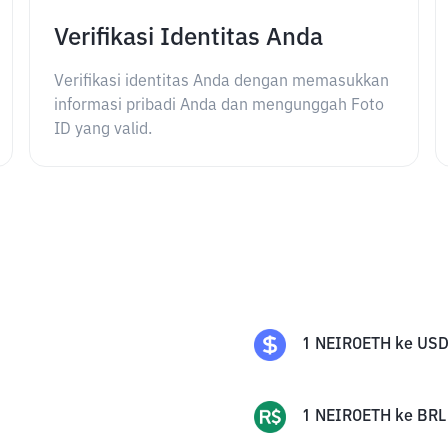
Verifikasi Identitas Anda
Verifikasi identitas Anda dengan memasukkan
informasi pribadi Anda dan mengunggah Foto
ID yang valid.
1
NEIROETH
ke
US
1
NEIROETH
ke
BRL