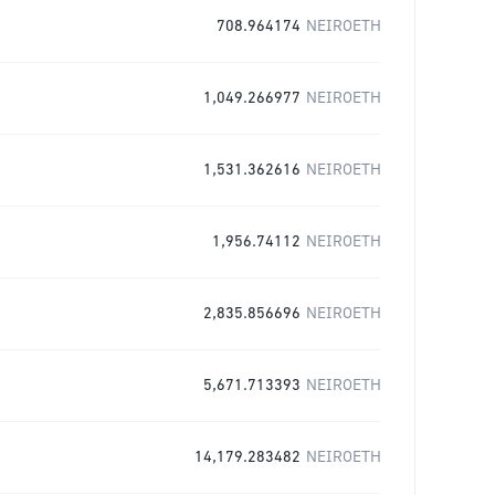
708.964174
NEIROETH
1,049.266977
NEIROETH
1,531.362616
NEIROETH
1,956.74112
NEIROETH
2,835.856696
NEIROETH
5,671.713393
NEIROETH
14,179.283482
NEIROETH