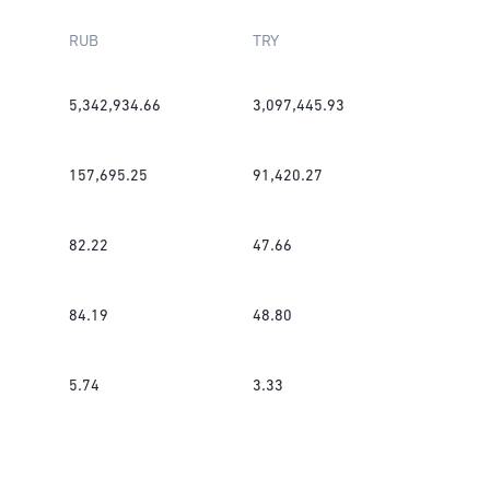
RUB
TRY
5,342,934.66
3,097,445.93
157,695.25
91,420.27
82.22
47.66
84.19
48.80
5.74
3.33