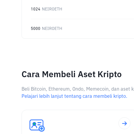
1024
NEIROETH
5000
NEIROETH
Cara Membeli Aset Kripto
Beli Bitcoin, Ethereum, Ondo, Memecoin, dan aset k
Pelajari lebih lanjut tentang cara membeli kripto.