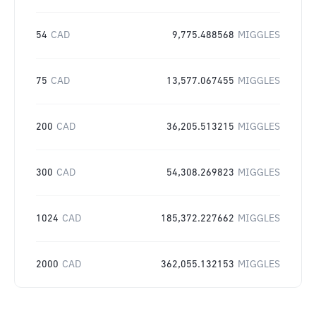
54
CAD
9,775.488568
MIGGLES
75
CAD
13,577.067455
MIGGLES
200
CAD
36,205.513215
MIGGLES
300
CAD
54,308.269823
MIGGLES
1024
CAD
185,372.227662
MIGGLES
2000
CAD
362,055.132153
MIGGLES