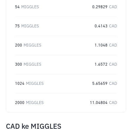
54
MIGGLES
0.29829
CAD
75
MIGGLES
0.4143
CAD
200
MIGGLES
1.1048
CAD
300
MIGGLES
1.6572
CAD
1024
MIGGLES
5.65659
CAD
2000
MIGGLES
11.04804
CAD
CAD
ke
MIGGLES