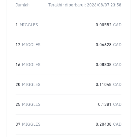
Jumlah
Terakhir diperbarui:
2026/08/07 23:58
1
MIGGLES
0.00552
CAD
12
MIGGLES
0.06628
CAD
16
MIGGLES
0.08838
CAD
20
MIGGLES
0.11048
CAD
25
MIGGLES
0.1381
CAD
37
MIGGLES
0.20438
CAD