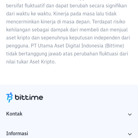
bersifat fluktuatif dan dapat berubah secara signifikan
dari waktu ke waktu. Kinerja pada masa lalu tidak
mencerminkan kinerja di masa depan. Terdapat risiko
kehilangan sebagai dampak dari membeli dan menjual
aset kripto dan sepenuhnya keputusan independen dari
pengguna. PT Utama Aset Digital Indonesia (Bittime)
tidak bertanggung jawab atas perubahan fluktuasi dari
nilai tukar Aset Kripto.
Kontak
Informasi