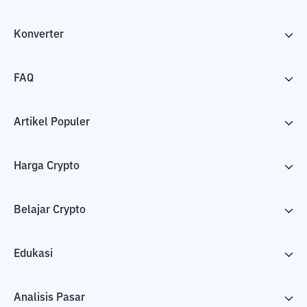
Konverter
FAQ
Artikel Populer
Harga Crypto
Belajar Crypto
Edukasi
Analisis Pasar