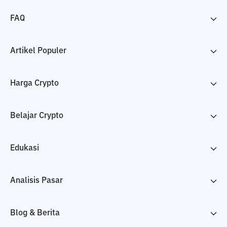
FAQ
Artikel Populer
Harga Crypto
Belajar Crypto
Edukasi
Analisis Pasar
Blog & Berita