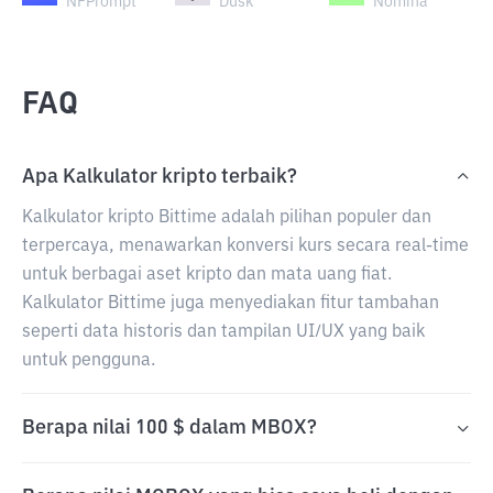
NFPrompt
Dusk
Nomina
FAQ
Apa Kalkulator kripto terbaik?
Kalkulator kripto Bittime adalah pilihan populer dan
terpercaya, menawarkan konversi kurs secara real-time
untuk berbagai aset kripto dan mata uang fiat.
Kalkulator Bittime juga menyediakan fitur tambahan
seperti data historis dan tampilan UI/UX yang baik
untuk pengguna.
Berapa nilai 100 $ dalam MBOX?