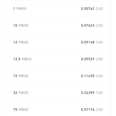
1
MBOX
0.00762
CAD
10
MBOX
0.07623
CAD
12
MBOX
0.09148
CAD
12.5
MBOX
0.09529
CAD
15
MBOX
0.11435
CAD
32
MBOX
0.24395
CAD
75
MBOX
0.57176
CAD