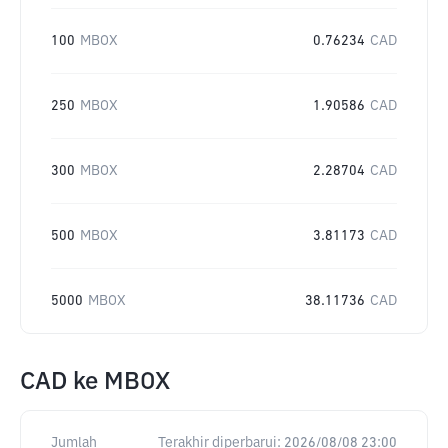
100
MBOX
0.76234
CAD
250
MBOX
1.90586
CAD
300
MBOX
2.28704
CAD
500
MBOX
3.81173
CAD
5000
MBOX
38.11736
CAD
CAD
ke
MBOX
Jumlah
Terakhir diperbarui:
2026/08/08 23:00