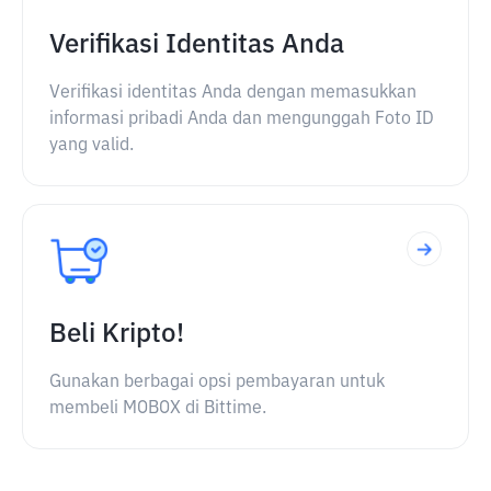
Verifikasi Identitas Anda
Verifikasi identitas Anda dengan memasukkan
informasi pribadi Anda dan mengunggah Foto ID
yang valid.
Beli Kripto!
Gunakan berbagai opsi pembayaran untuk
membeli MOBOX di Bittime.