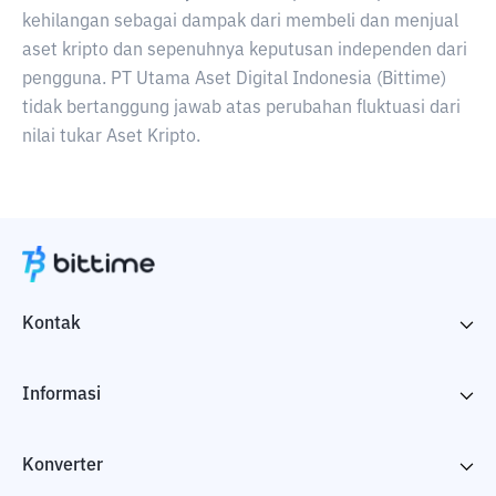
kehilangan sebagai dampak dari membeli dan menjual
aset kripto dan sepenuhnya keputusan independen dari
pengguna. PT Utama Aset Digital Indonesia (Bittime)
tidak bertanggung jawab atas perubahan fluktuasi dari
nilai tukar Aset Kripto.
Kontak
Informasi
Konverter