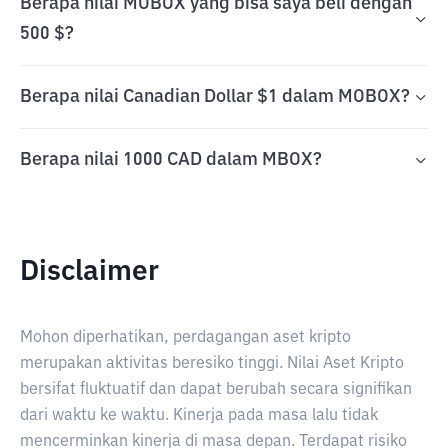
Berapa nilai MOBOX yang bisa saya beli dengan
500 $?
Berapa nilai Canadian Dollar $1 dalam MOBOX?
Berapa nilai 1000 CAD dalam MBOX?
Disclaimer
Mohon diperhatikan, perdagangan aset kripto
merupakan aktivitas beresiko tinggi. Nilai Aset Kripto
bersifat fluktuatif dan dapat berubah secara signifikan
dari waktu ke waktu. Kinerja pada masa lalu tidak
mencerminkan kinerja di masa depan. Terdapat risiko