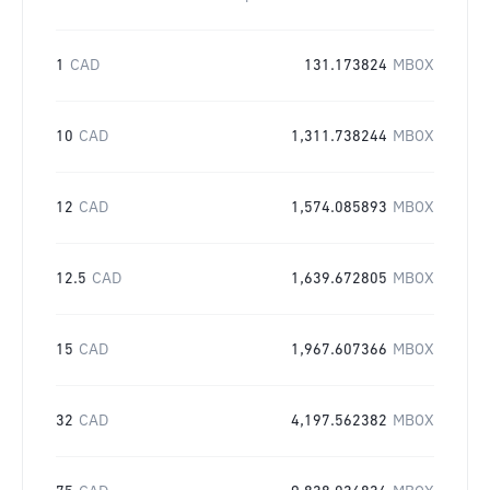
1
CAD
131.173824
MBOX
10
CAD
1,311.738244
MBOX
12
CAD
1,574.085893
MBOX
12.5
CAD
1,639.672805
MBOX
15
CAD
1,967.607366
MBOX
32
CAD
4,197.562382
MBOX