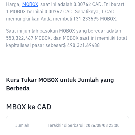
Harga,
MOBOX
saat ini adalah
0.00762 CAD
. Ini berarti
1 MOBOX bernilai 0.00762 CAD. Sebaliknya, 1 CAD
memungkinkan Anda membeli 131.233595 MOBOX.
Saat ini jumlah pasokan MOBOX yang beredar adalah
550,322,467 MOBOX, dan MOBOX saat ini memiliki total
kapitalisasi pasar sebesar$ 490,321.69488
Kurs Tukar MOBOX untuk Jumlah yang
Berbeda
MBOX
ke
CAD
Jumlah
Terakhir diperbarui:
2026/08/08 23:00