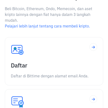
Beli Bitcoin, Ethereum, Ondo, Memecoin, dan aset
kripto lainnya dengan fiat hanya dalam 3 langkah
mudah.
Pelajari lebih lanjut tentang cara membeli kripto.
Daftar
Daftar di Bittime dengan alamat email Anda.