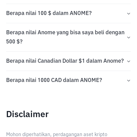
Berapa nilai 100 $ dalam ANOME?
Berapa nilai Anome yang bisa saya beli dengan
500 $?
Berapa nilai Canadian Dollar $1 dalam Anome?
Berapa nilai 1000 CAD dalam ANOME?
Disclaimer
Mohon diperhatikan, perdagangan aset kripto