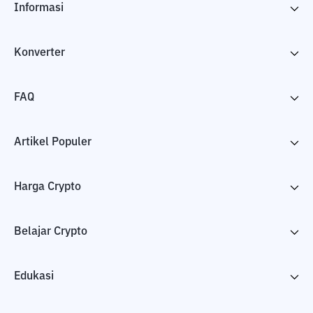
Informasi
Konverter
FAQ
Artikel Populer
Harga Crypto
Belajar Crypto
Edukasi