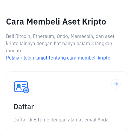
Cara Membeli Aset Kripto
Beli Bitcoin, Ethereum, Ondo, Memecoin, dan aset
kripto lainnya dengan fiat hanya dalam 3 langkah
mudah.
Pelajari lebih lanjut tentang cara membeli kripto.
Daftar
Daftar di Bittime dengan alamat email Anda.