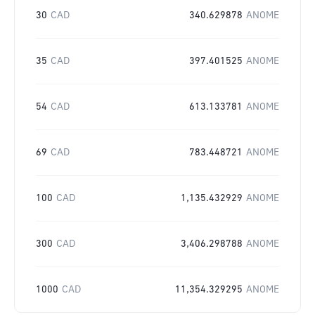
30
CAD
340.629878
ANOME
35
CAD
397.401525
ANOME
54
CAD
613.133781
ANOME
69
CAD
783.448721
ANOME
100
CAD
1,135.432929
ANOME
300
CAD
3,406.298788
ANOME
1000
CAD
11,354.329295
ANOME