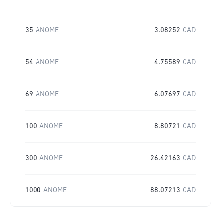
35
ANOME
3.08252
CAD
54
ANOME
4.75589
CAD
69
ANOME
6.07697
CAD
100
ANOME
8.80721
CAD
300
ANOME
26.42163
CAD
1000
ANOME
88.07213
CAD