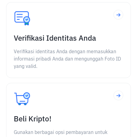
Verifikasi Identitas Anda
Verifikasi identitas Anda dengan memasukkan
informasi pribadi Anda dan mengunggah Foto ID
yang valid.
Beli Kripto!
Gunakan berbagai opsi pembayaran untuk