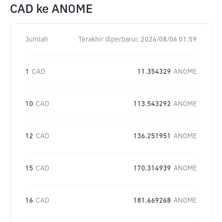
CAD
ke
ANOME
Jumlah
Terakhir diperbarui:
2026/08/06 01:59
1
CAD
11.354329
ANOME
10
CAD
113.543292
ANOME
12
CAD
136.251951
ANOME
15
CAD
170.314939
ANOME
16
CAD
181.669268
ANOME