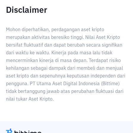
Disclaimer
Mohon diperhatikan, perdagangan aset kripto
merupakan aktivitas beresiko tinggi. Nilai Aset Kripto
bersifat fluktuatif dan dapat berubah secara signifikan
dari waktu ke waktu. Kinerja pada masa lalu tidak
mencerminkan kinerja di masa depan. Terdapat risiko
kehilangan sebagai dampak dari membeli dan menjual
aset kripto dan sepenuhnya keputusan independen dari
pengguna. PT Utama Aset Digital Indonesia (Bittime)
tidak bertanggung jawab atas perubahan fluktuasi dari
nilai tukar Aset Kripto.