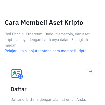
Cara Membeli Aset Kripto
Beli Bitcoin, Ethereum, Ondo, Memecoin, dan aset
kripto lainnya dengan fiat hanya dalam 3 langkah
mudah.
Pelajari lebih lanjut tentang cara membeli kripto.
Daftar
Daftar di Bittime dengan alamat email Anda.