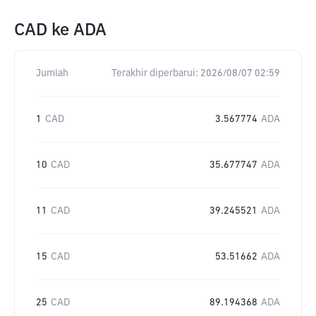
CAD
ke
ADA
Jumlah
Terakhir diperbarui:
2026/08/07 02:59
1
CAD
3.567774
ADA
10
CAD
35.677747
ADA
11
CAD
39.245521
ADA
15
CAD
53.51662
ADA
25
CAD
89.194368
ADA