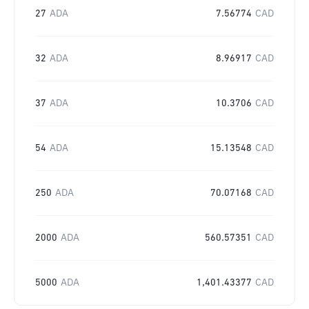
27
ADA
7.56774
CAD
32
ADA
8.96917
CAD
37
ADA
10.3706
CAD
54
ADA
15.13548
CAD
250
ADA
70.07168
CAD
2000
ADA
560.57351
CAD
5000
ADA
1,401.43377
CAD