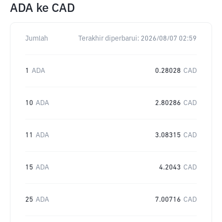
ADA
ke
CAD
Jumlah
Terakhir diperbarui:
2026/08/07 02:59
1
ADA
0.28028
CAD
10
ADA
2.80286
CAD
11
ADA
3.08315
CAD
15
ADA
4.2043
CAD
25
ADA
7.00716
CAD