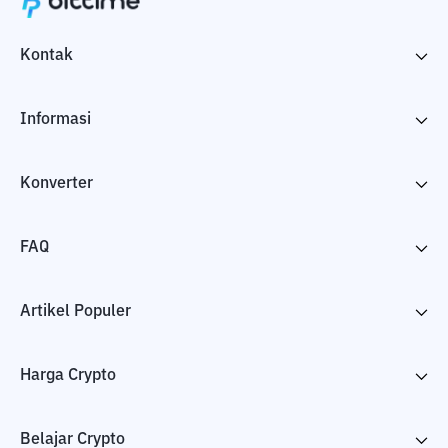
Kontak
Informasi
Konverter
FAQ
Artikel Populer
Harga Crypto
Belajar Crypto