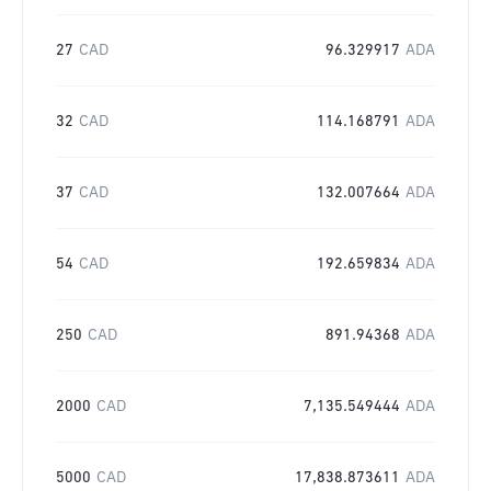
27
CAD
96.329917
ADA
32
CAD
114.168791
ADA
37
CAD
132.007664
ADA
54
CAD
192.659834
ADA
250
CAD
891.94368
ADA
2000
CAD
7,135.549444
ADA
5000
CAD
17,838.873611
ADA