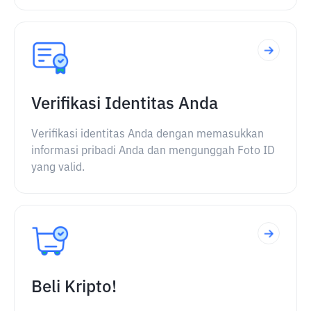
Verifikasi Identitas Anda
Verifikasi identitas Anda dengan memasukkan
informasi pribadi Anda dan mengunggah Foto ID
yang valid.
Beli Kripto!