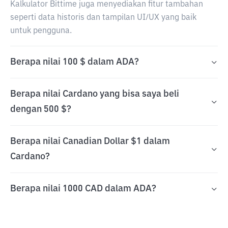
Kalkulator Bittime juga menyediakan fitur tambahan
seperti data historis dan tampilan UI/UX yang baik
untuk pengguna.
Berapa nilai 100 $ dalam ADA?
Berapa nilai Cardano yang bisa saya beli
dengan 500 $?
Berapa nilai Canadian Dollar $1 dalam
Cardano?
Berapa nilai 1000 CAD dalam ADA?