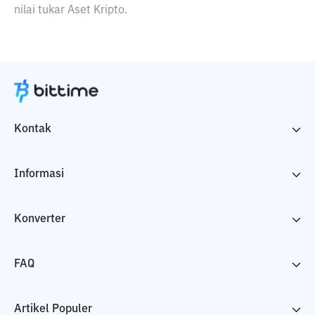
nilai tukar Aset Kripto.
Kontak
Informasi
Konverter
FAQ
Artikel Populer