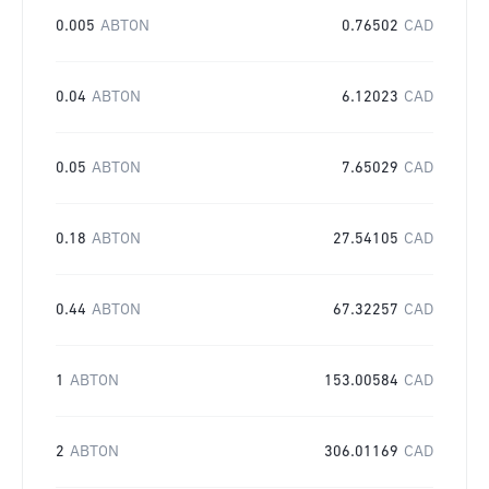
0.005
ABTON
0.76502
CAD
0.04
ABTON
6.12023
CAD
0.05
ABTON
7.65029
CAD
0.18
ABTON
27.54105
CAD
0.44
ABTON
67.32257
CAD
1
ABTON
153.00584
CAD
2
ABTON
306.01169
CAD