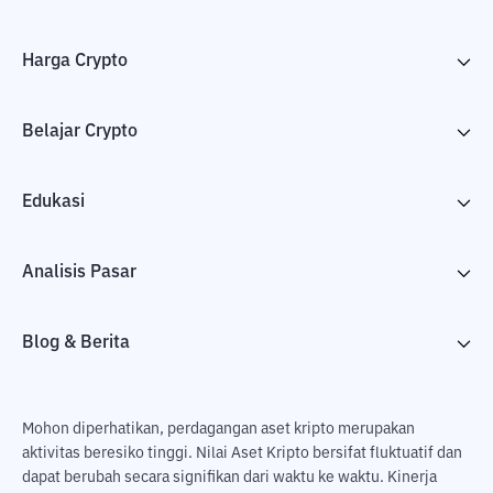
Harga Crypto
Belajar Crypto
Edukasi
Analisis Pasar
Blog & Berita
Mohon diperhatikan, perdagangan aset kripto merupakan
aktivitas beresiko tinggi. Nilai Aset Kripto bersifat fluktuatif dan
dapat berubah secara signifikan dari waktu ke waktu. Kinerja