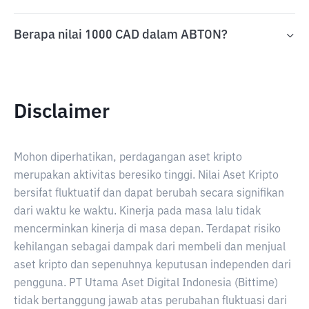
Berapa nilai 1000 CAD dalam ABTON?
Disclaimer
Mohon diperhatikan, perdagangan aset kripto
merupakan aktivitas beresiko tinggi. Nilai Aset Kripto
bersifat fluktuatif dan dapat berubah secara signifikan
dari waktu ke waktu. Kinerja pada masa lalu tidak
mencerminkan kinerja di masa depan. Terdapat risiko
kehilangan sebagai dampak dari membeli dan menjual
aset kripto dan sepenuhnya keputusan independen dari
pengguna. PT Utama Aset Digital Indonesia (Bittime)
tidak bertanggung jawab atas perubahan fluktuasi dari