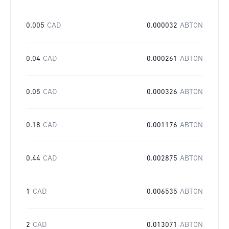
0.005
CAD
0.000032
ABTON
0.04
CAD
0.000261
ABTON
0.05
CAD
0.000326
ABTON
0.18
CAD
0.001176
ABTON
0.44
CAD
0.002875
ABTON
1
CAD
0.006535
ABTON
2
CAD
0.013071
ABTON