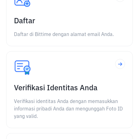
Daftar
Daftar di Bittime dengan alamat email Anda.
Verifikasi Identitas Anda
Verifikasi identitas Anda dengan memasukkan
informasi pribadi Anda dan mengunggah Foto ID
yang valid.