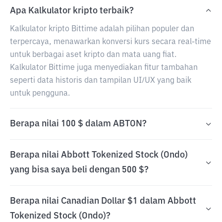
Apa Kalkulator kripto terbaik?
Kalkulator kripto Bittime adalah pilihan populer dan
terpercaya, menawarkan konversi kurs secara real-time
untuk berbagai aset kripto dan mata uang fiat.
Kalkulator Bittime juga menyediakan fitur tambahan
seperti data historis dan tampilan UI/UX yang baik
untuk pengguna.
Berapa nilai 100 $ dalam ABTON?
Berapa nilai Abbott Tokenized Stock (Ondo)
yang bisa saya beli dengan 500 $?
Berapa nilai Canadian Dollar $1 dalam Abbott
Tokenized Stock (Ondo)?