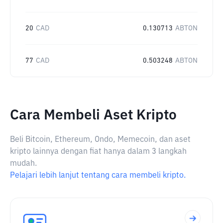
20
CAD
0.130713
ABTON
77
CAD
0.503248
ABTON
Cara Membeli Aset Kripto
Beli Bitcoin, Ethereum, Ondo, Memecoin, dan aset
kripto lainnya dengan fiat hanya dalam 3 langkah
mudah.
Pelajari lebih lanjut tentang cara membeli kripto.