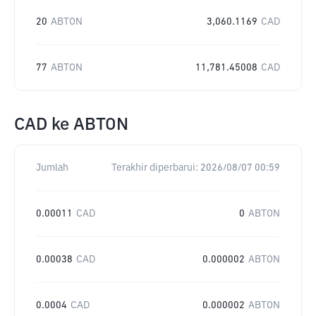
20
ABTON
3,060.1169
CAD
77
ABTON
11,781.45008
CAD
CAD
ke
ABTON
Jumlah
Terakhir diperbarui:
2026/08/07 00:59
0.00011
CAD
0
ABTON
0.00038
CAD
0.000002
ABTON
0.0004
CAD
0.000002
ABTON