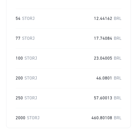
54
STORJ
12.44162
BRL
77
STORJ
17.74084
BRL
100
STORJ
23.04005
BRL
200
STORJ
46.0801
BRL
250
STORJ
57.60013
BRL
2000
STORJ
460.80108
BRL