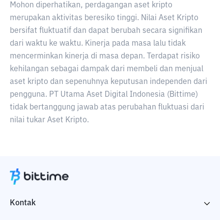
Mohon diperhatikan, perdagangan aset kripto
merupakan aktivitas beresiko tinggi. Nilai Aset Kripto
bersifat fluktuatif dan dapat berubah secara signifikan
dari waktu ke waktu. Kinerja pada masa lalu tidak
mencerminkan kinerja di masa depan. Terdapat risiko
kehilangan sebagai dampak dari membeli dan menjual
aset kripto dan sepenuhnya keputusan independen dari
pengguna. PT Utama Aset Digital Indonesia (Bittime)
tidak bertanggung jawab atas perubahan fluktuasi dari
nilai tukar Aset Kripto.
Kontak