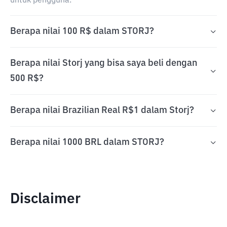
untuk pengguna.
Berapa nilai 100 R$ dalam STORJ?
Berapa nilai Storj yang bisa saya beli dengan
500 R$?
Berapa nilai Brazilian Real R$1 dalam Storj?
Berapa nilai 1000 BRL dalam STORJ?
Disclaimer