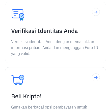
Verifikasi Identitas Anda
Verifikasi identitas Anda dengan memasukkan
informasi pribadi Anda dan mengunggah Foto ID
yang valid.
Beli Kripto!
Gunakan berbagai opsi pembayaran untuk