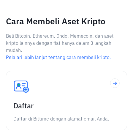
Cara Membeli Aset Kripto
Beli Bitcoin, Ethereum, Ondo, Memecoin, dan aset
kripto lainnya dengan fiat hanya dalam 3 langkah
mudah.
Pelajari lebih lanjut tentang cara membeli kripto.
Daftar
Daftar di Bittime dengan alamat email Anda.