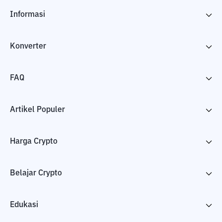
Informasi
Konverter
FAQ
Artikel Populer
Harga Crypto
Belajar Crypto
Edukasi