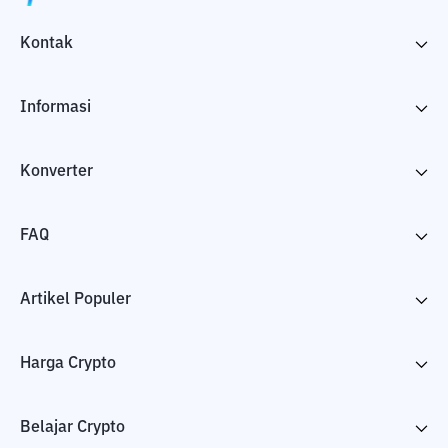
Kontak
Informasi
Konverter
FAQ
Artikel Populer
Harga Crypto
Belajar Crypto