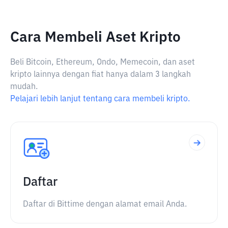
Cara Membeli Aset Kripto
Beli Bitcoin, Ethereum, Ondo, Memecoin, dan aset
kripto lainnya dengan fiat hanya dalam 3 langkah
mudah.
Pelajari lebih lanjut tentang cara membeli kripto.
Daftar
Daftar di Bittime dengan alamat email Anda.