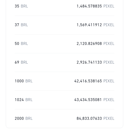
35
BRL
1,484.578835
PIXEL
37
BRL
1,569.411912
PIXEL
50
BRL
2,120.826908
PIXEL
69
BRL
2,926.741133
PIXEL
1000
BRL
42,416.538165
PIXEL
1024
BRL
43,434.535081
PIXEL
2000
BRL
84,833.07633
PIXEL