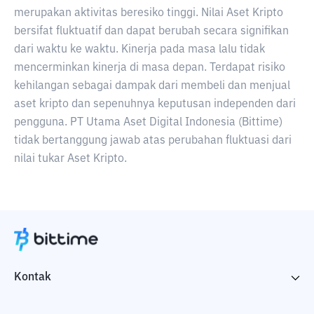
merupakan aktivitas beresiko tinggi. Nilai Aset Kripto
bersifat fluktuatif dan dapat berubah secara signifikan
dari waktu ke waktu. Kinerja pada masa lalu tidak
mencerminkan kinerja di masa depan. Terdapat risiko
kehilangan sebagai dampak dari membeli dan menjual
aset kripto dan sepenuhnya keputusan independen dari
pengguna. PT Utama Aset Digital Indonesia (Bittime)
tidak bertanggung jawab atas perubahan fluktuasi dari
nilai tukar Aset Kripto.
Kontak