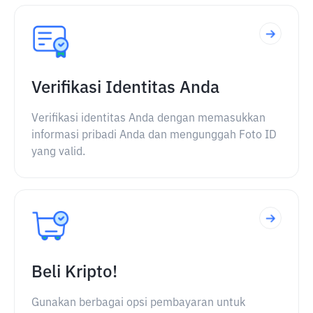
Verifikasi Identitas Anda
Verifikasi identitas Anda dengan memasukkan
informasi pribadi Anda dan mengunggah Foto ID
yang valid.
Beli Kripto!
Gunakan berbagai opsi pembayaran untuk