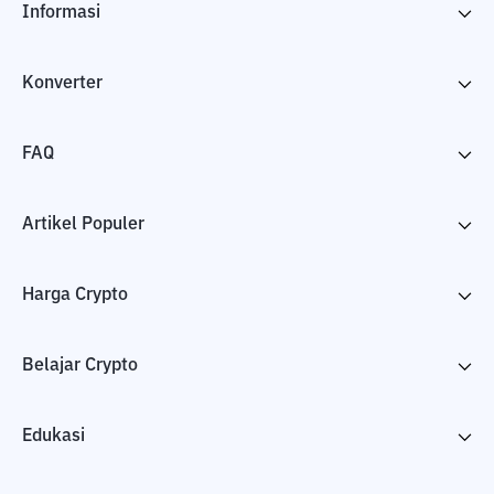
Informasi
Konverter
FAQ
Artikel Populer
Harga Crypto
Belajar Crypto
Edukasi