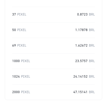
37
PIXEL
0.8723
BRL
50
PIXEL
1.17878
BRL
69
PIXEL
1.62672
BRL
1000
PIXEL
23.5757
BRL
1024
PIXEL
24.14152
BRL
2000
PIXEL
47.15141
BRL