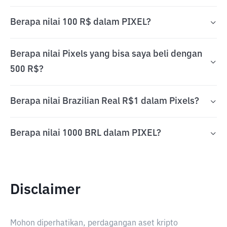
Berapa nilai 100 R$ dalam PIXEL?
Berapa nilai Pixels yang bisa saya beli dengan
500 R$?
Berapa nilai Brazilian Real R$1 dalam Pixels?
Berapa nilai 1000 BRL dalam PIXEL?
Disclaimer
Mohon diperhatikan, perdagangan aset kripto