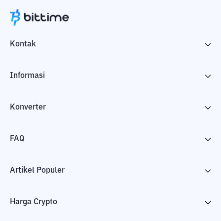
Kontak
Informasi
Konverter
FAQ
Artikel Populer
Harga Crypto