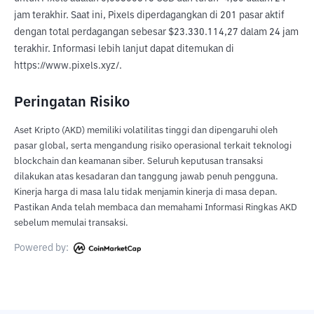
jam terakhir. Saat ini, Pixels diperdagangkan di 201 pasar aktif 
dengan total perdagangan sebesar $23.330.114,27 dalam 24 jam 
terakhir. Informasi lebih lanjut dapat ditemukan di 
https://www.pixels.xyz/.
Peringatan Risiko
Aset Kripto (AKD) memiliki volatilitas tinggi dan dipengaruhi oleh
pasar global, serta mengandung risiko operasional terkait teknologi
blockchain dan keamanan siber. Seluruh keputusan transaksi
dilakukan atas kesadaran dan tanggung jawab penuh pengguna.
Kinerja harga di masa lalu tidak menjamin kinerja di masa depan.
Pastikan Anda telah membaca dan memahami Informasi Ringkas AKD
sebelum memulai transaksi.
Powered by: