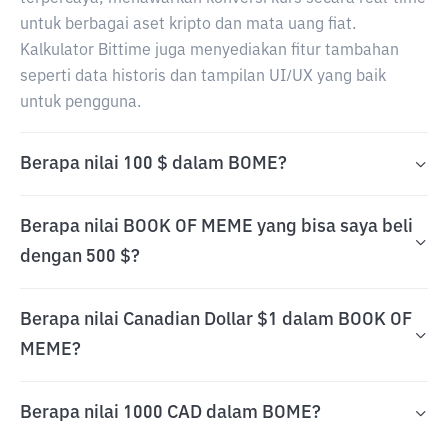
untuk berbagai aset kripto dan mata uang fiat.
Kalkulator Bittime juga menyediakan fitur tambahan
seperti data historis dan tampilan UI/UX yang baik
untuk pengguna.
Berapa nilai 100 $ dalam BOME?
Berapa nilai BOOK OF MEME yang bisa saya beli
dengan 500 $?
Berapa nilai Canadian Dollar $1 dalam BOOK OF
MEME?
Berapa nilai 1000 CAD dalam BOME?