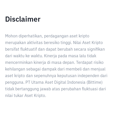
Disclaimer
Mohon diperhatikan, perdagangan aset kripto
merupakan aktivitas beresiko tinggi. Nilai Aset Kripto
bersifat fluktuatif dan dapat berubah secara signifikan
dari waktu ke waktu. Kinerja pada masa lalu tidak
mencerminkan kinerja di masa depan. Terdapat risiko
kehilangan sebagai dampak dari membeli dan menjual
aset kripto dan sepenuhnya keputusan independen dari
pengguna. PT Utama Aset Digital Indonesia (Bittime)
tidak bertanggung jawab atas perubahan fluktuasi dari
nilai tukar Aset Kripto.