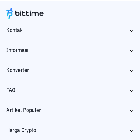
Kontak
Informasi
Konverter
FAQ
Artikel Populer
Harga Crypto