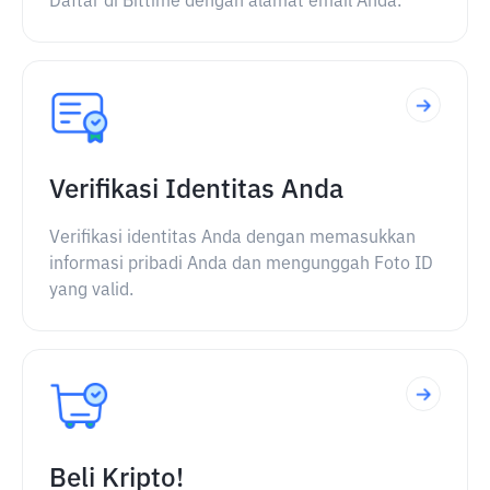
Daftar di Bittime dengan alamat email Anda.
Verifikasi Identitas Anda
Verifikasi identitas Anda dengan memasukkan
informasi pribadi Anda dan mengunggah Foto ID
yang valid.
Beli Kripto!