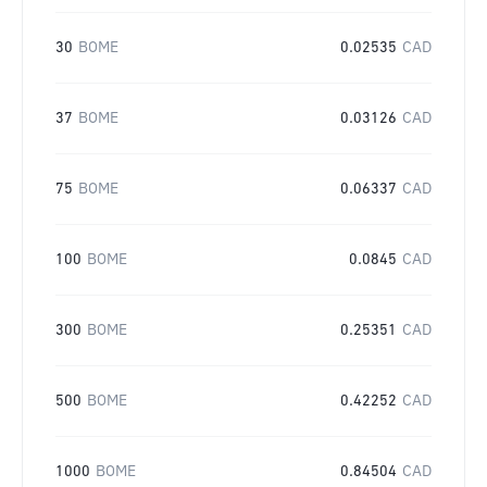
30
BOME
0.02535
CAD
37
BOME
0.03126
CAD
75
BOME
0.06337
CAD
100
BOME
0.0845
CAD
300
BOME
0.25351
CAD
500
BOME
0.42252
CAD
1000
BOME
0.84504
CAD