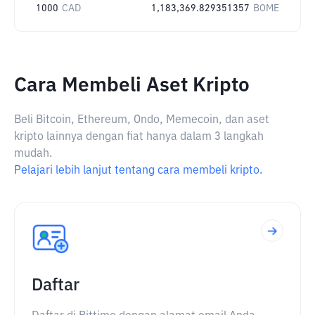
1000
CAD
1,183,369.829351357
BOME
Cara Membeli Aset Kripto
Beli Bitcoin, Ethereum, Ondo, Memecoin, dan aset
kripto lainnya dengan fiat hanya dalam 3 langkah
mudah.
Pelajari lebih lanjut tentang cara membeli kripto.
Daftar