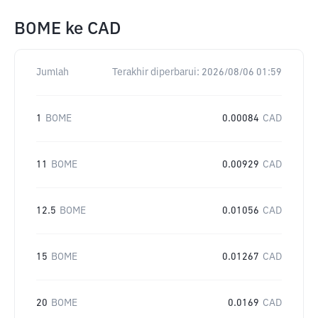
BOME
ke
CAD
Jumlah
Terakhir diperbarui:
2026/08/06 01:59
1
BOME
0.00084
CAD
11
BOME
0.00929
CAD
12.5
BOME
0.01056
CAD
15
BOME
0.01267
CAD
20
BOME
0.0169
CAD