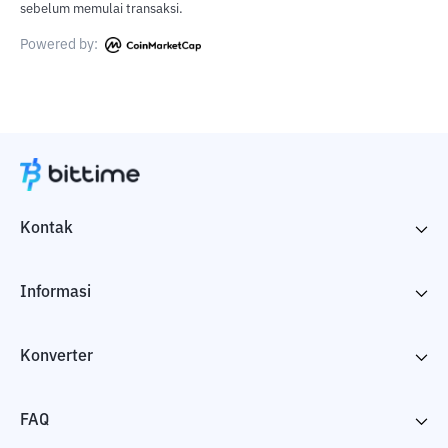
sebelum memulai transaksi.
Powered by:
Kontak
Informasi
Konverter
FAQ