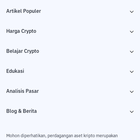
Artikel Populer
Harga Crypto
Belajar Crypto
Edukasi
Analisis Pasar
Blog & Berita
Mohon diperhatikan, perdagangan aset kripto merupakan