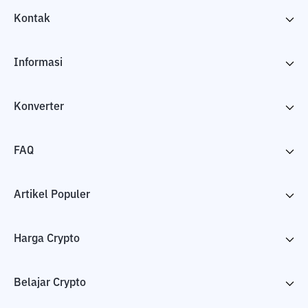
Kontak
Informasi
Konverter
FAQ
Artikel Populer
Harga Crypto
Belajar Crypto