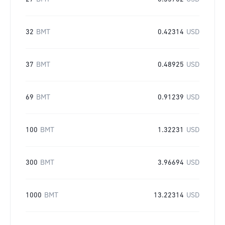
32
BMT
0.42314
USD
37
BMT
0.48925
USD
69
BMT
0.91239
USD
100
BMT
1.32231
USD
300
BMT
3.96694
USD
1000
BMT
13.22314
USD