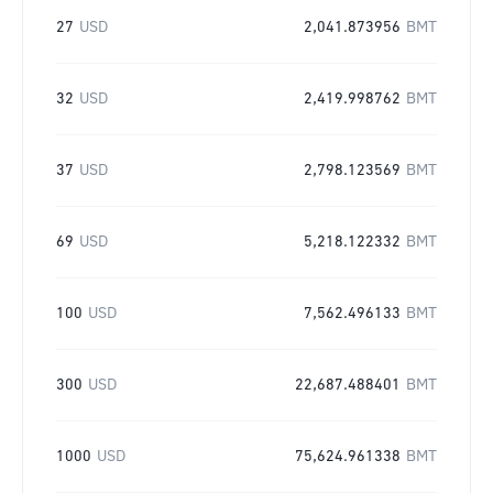
27
USD
2,041.873956
BMT
32
USD
2,419.998762
BMT
37
USD
2,798.123569
BMT
69
USD
5,218.122332
BMT
100
USD
7,562.496133
BMT
300
USD
22,687.488401
BMT
1000
USD
75,624.961338
BMT