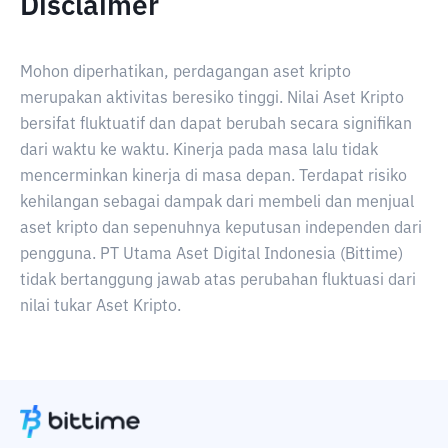
Disclaimer
Mohon diperhatikan, perdagangan aset kripto
merupakan aktivitas beresiko tinggi. Nilai Aset Kripto
bersifat fluktuatif dan dapat berubah secara signifikan
dari waktu ke waktu. Kinerja pada masa lalu tidak
mencerminkan kinerja di masa depan. Terdapat risiko
kehilangan sebagai dampak dari membeli dan menjual
aset kripto dan sepenuhnya keputusan independen dari
pengguna. PT Utama Aset Digital Indonesia (Bittime)
tidak bertanggung jawab atas perubahan fluktuasi dari
nilai tukar Aset Kripto.