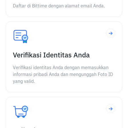
Daftar di Bittime dengan alamat email Anda.
Verifikasi Identitas Anda
Verifikasi identitas Anda dengan memasukkan
informasi pribadi Anda dan mengunggah Foto ID
yang valid.