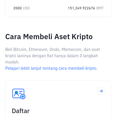
2000
USD
151,249.922676
BMT
Cara Membeli Aset Kripto
Beli Bitcoin, Ethereum, Ondo, Memecoin, dan aset
kripto lainnya dengan fiat hanya dalam 3 langkah
mudah.
Pelajari lebih lanjut tentang cara membeli kripto.
Daftar