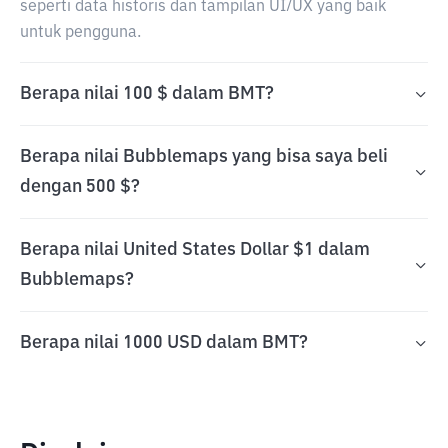
seperti data historis dan tampilan UI/UX yang baik
untuk pengguna.
Berapa nilai 100 $ dalam BMT?
Berapa nilai Bubblemaps yang bisa saya beli
dengan 500 $?
Berapa nilai United States Dollar $1 dalam
Bubblemaps?
Berapa nilai 1000 USD dalam BMT?