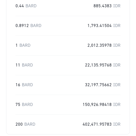
0.44
BARD
885.4383
IDR
0.8912
BARD
1,793.41504
IDR
1
BARD
2,012.35978
IDR
11
BARD
22,135.95768
IDR
16
BARD
32,197.75662
IDR
75
BARD
150,926.98418
IDR
200
BARD
402,471.95783
IDR