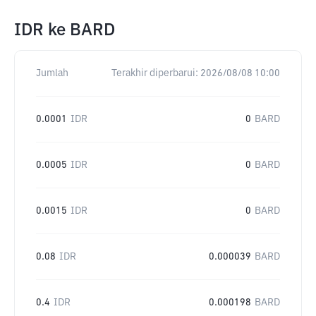
IDR
ke
BARD
Jumlah
Terakhir diperbarui:
2026/08/08 10:00
0.0001
IDR
0
BARD
0.0005
IDR
0
BARD
0.0015
IDR
0
BARD
0.08
IDR
0.000039
BARD
0.4
IDR
0.000198
BARD