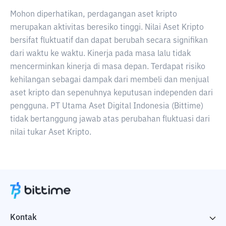
Mohon diperhatikan, perdagangan aset kripto
merupakan aktivitas beresiko tinggi. Nilai Aset Kripto
bersifat fluktuatif dan dapat berubah secara signifikan
dari waktu ke waktu. Kinerja pada masa lalu tidak
mencerminkan kinerja di masa depan. Terdapat risiko
kehilangan sebagai dampak dari membeli dan menjual
aset kripto dan sepenuhnya keputusan independen dari
pengguna. PT Utama Aset Digital Indonesia (Bittime)
tidak bertanggung jawab atas perubahan fluktuasi dari
nilai tukar Aset Kripto.
Kontak