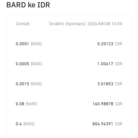
BARD
ke
IDR
Jumlah
Terakhir diperbarui:
2026/08/08 10:00
0.0001
BARD
0.20123
IDR
0.0005
BARD
1.00617
IDR
0.0015
BARD
3.01853
IDR
0.08
BARD
160.98878
IDR
0.4
BARD
804.94391
IDR