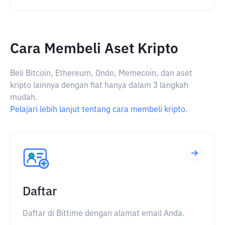
Cara Membeli Aset Kripto
Beli Bitcoin, Ethereum, Ondo, Memecoin, dan aset
kripto lainnya dengan fiat hanya dalam 3 langkah
mudah.
Pelajari lebih lanjut tentang cara membeli kripto.
Daftar
Daftar di Bittime dengan alamat email Anda.