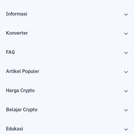
Informasi
Konverter
FAQ
Artikel Populer
Harga Crypto
Belajar Crypto
Edukasi