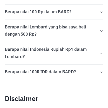
Berapa nilai 100 Rp dalam BARD?
Berapa nilai Lombard yang bisa saya beli
dengan 500 Rp?
Berapa nilai Indonesia Rupiah Rp1 dalam
Lombard?
Berapa nilai 1000 IDR dalam BARD?
Disclaimer