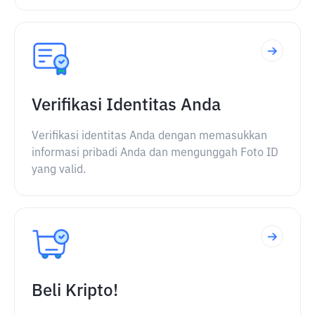
Verifikasi Identitas Anda
Verifikasi identitas Anda dengan memasukkan
informasi pribadi Anda dan mengunggah Foto ID
yang valid.
Beli Kripto!