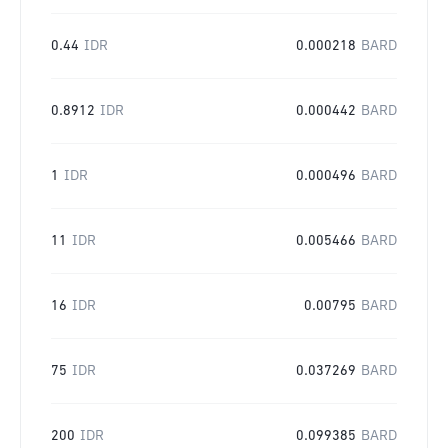
0.44
IDR
0.000218
BARD
0.8912
IDR
0.000442
BARD
1
IDR
0.000496
BARD
11
IDR
0.005466
BARD
16
IDR
0.00795
BARD
75
IDR
0.037269
BARD
200
IDR
0.099385
BARD