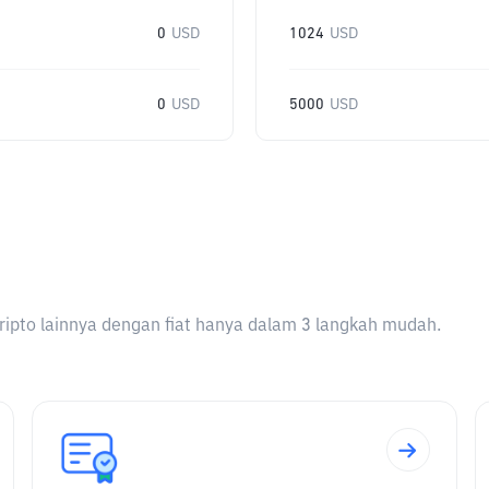
0
USD
1024
USD
0
USD
5000
USD
ripto lainnya dengan fiat hanya dalam 3 langkah mudah.