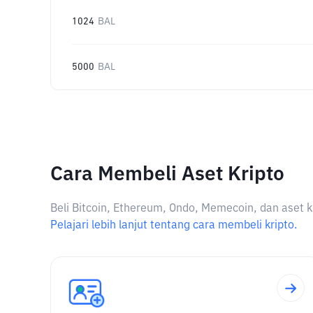
1024
BAL
5000
BAL
Cara Membeli Aset Kripto
Beli Bitcoin, Ethereum, Ondo, Memecoin, dan aset k
Pelajari lebih lanjut tentang cara membeli kripto.