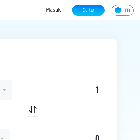
Masuk
Daftar