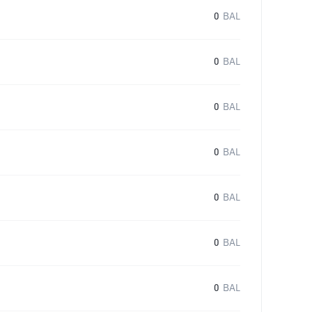
0
BAL
0
BAL
0
BAL
0
BAL
0
BAL
0
BAL
0
BAL