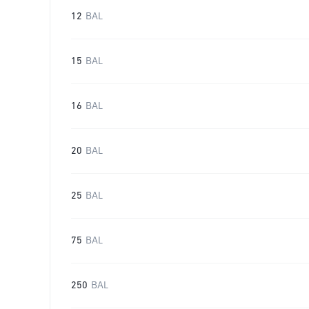
12
BAL
15
BAL
16
BAL
20
BAL
25
BAL
75
BAL
250
BAL