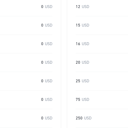
0
USD
12
USD
0
USD
15
USD
0
USD
16
USD
0
USD
20
USD
0
USD
25
USD
0
USD
75
USD
0
USD
250
USD