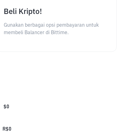
Beli Kripto!
Gunakan berbagai opsi pembayaran untuk
membeli Balancer di Bittime.
$
0
R$
0