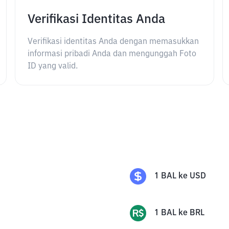
Verifikasi Identitas Anda
Verifikasi identitas Anda dengan memasukkan
informasi pribadi Anda dan mengunggah Foto
ID yang valid.
1
BAL
ke
USD
1
BAL
ke
BRL