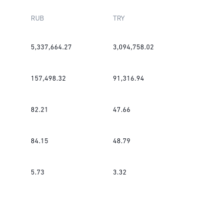
RUB
TRY
5,337,664.27
3,094,758.02
157,498.32
91,316.94
82.21
47.66
84.15
48.79
5.73
3.32