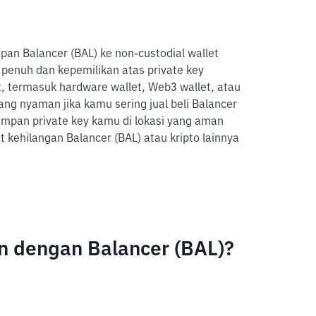
pan Balancer (BAL) ke non-custodial wallet
 penuh dan kepemilikan atas private key
 termasuk hardware wallet, Web3 wallet, atau
ang nyaman jika kamu sering jual beli Balancer
yimpan private key kamu di lokasi yang aman
kehilangan Balancer (BAL) atau kripto lainnya
 dengan Balancer (BAL)?