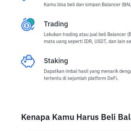
Kamu bisa beli dan simpan Balancer (BAL
Trading
Lakukan trading atau jual beli Balancer
mata uang seperti IDR, USDT, dan lain s
Staking
Dapatkan imbal hasil yang menarik deng
tertentu di sejumlah platform DeFi.
Kenapa Kamu Harus Beli Bala