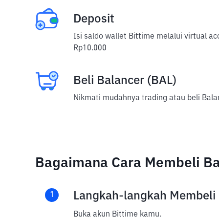
Deposit
Isi saldo wallet Bittime melalui virtual 
Rp10.000
Beli Balancer (BAL)
Nikmati mudahnya trading atau beli Balan
Bagaimana Cara Membeli Bal
Langkah-langkah Membeli
1
Buka akun Bittime kamu.