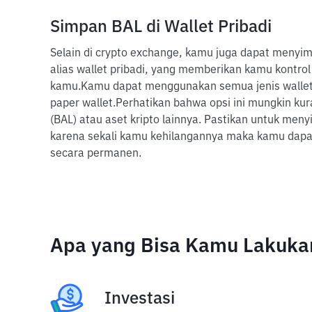
Simpan BAL di Wallet Pribadi
Selain di crypto exchange, kamu juga dapat menyim
alias wallet pribadi, yang memberikan kamu kontrol
kamu.
Kamu dapat menggunakan semua jenis wallet,
paper wallet.
Perhatikan bahwa opsi ini mungkin kur
(BAL) atau aset kripto lainnya. Pastikan untuk men
karena sekali kamu kehilangannya maka kamu dapat 
secara permanen.
Apa yang Bisa Kamu Lakukan
Investasi