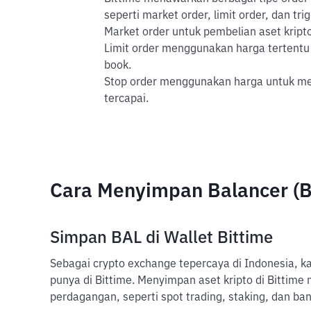
seperti market order, limit order, dan tri
Market order untuk pembelian aset kripto
Limit order menggunakan harga tertentu 
book.
Stop order menggunakan harga untuk mem
tercapai.
Cara Menyimpan Balancer (
Simpan BAL di Wallet Bittime
Sebagai crypto exchange tepercaya di Indonesia, 
punya di Bittime. Menyimpan aset kripto di Bittim
perdagangan, seperti spot trading, staking, dan ban