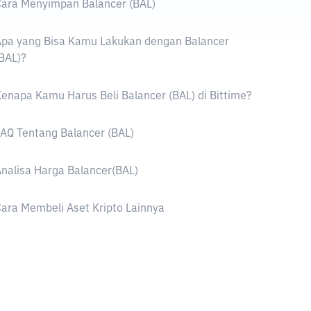
ara Menyimpan Balancer (BAL)
Apa yang Bisa Kamu Lakukan dengan Balancer
BAL)?
enapa Kamu Harus Beli Balancer (BAL) di Bittime?
AQ Tentang Balancer (BAL)
nalisa Harga Balancer(BAL)
ara Membeli Aset Kripto Lainnya