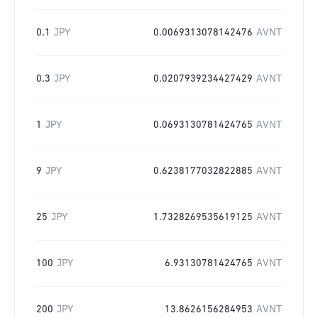
0.1
JPY
0.0069313078142476
AVNT
0.3
JPY
0.0207939234427429
AVNT
1
JPY
0.0693130781424765
AVNT
9
JPY
0.6238177032822885
AVNT
25
JPY
1.7328269535619125
AVNT
100
JPY
6.93130781424765
AVNT
200
JPY
13.8626156284953
AVNT