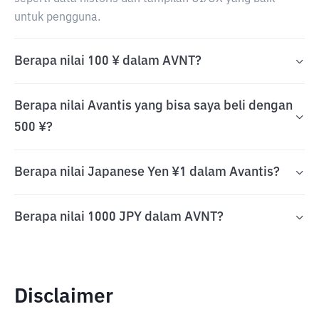
untuk pengguna.
Berapa nilai 100 ¥ dalam AVNT?
Berapa nilai Avantis yang bisa saya beli dengan
500 ¥?
Berapa nilai Japanese Yen ¥1 dalam Avantis?
Berapa nilai 1000 JPY dalam AVNT?
Disclaimer