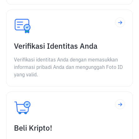
Verifikasi Identitas Anda
Verifikasi identitas Anda dengan memasukkan
informasi pribadi Anda dan mengunggah Foto ID
yang valid.
Beli Kripto!