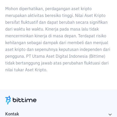
Mohon diperhatikan, perdagangan aset kripto
merupakan aktivitas beresiko tinggi. Nilai Aset Kripto
bersifat fluktuatif dan dapat berubah secara signifikan
dari waktu ke waktu. Kinerja pada masa lalu tidak
mencerminkan kinerja di masa depan. Terdapat risiko
kehilangan sebagai dampak dari membeli dan menjual
aset kripto dan sepenuhnya keputusan independen dari
pengguna. PT Utama Aset Digital Indonesia (Bittime)
tidak bertanggung jawab atas perubahan fluktuasi dari
nilai tukar Aset Kripto.
Kontak