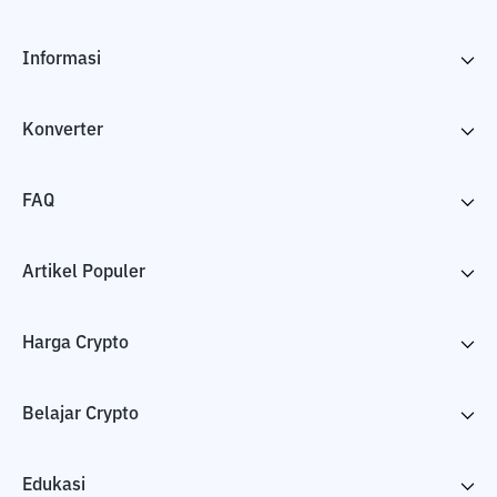
Informasi
Konverter
FAQ
Artikel Populer
Harga Crypto
Belajar Crypto
Edukasi