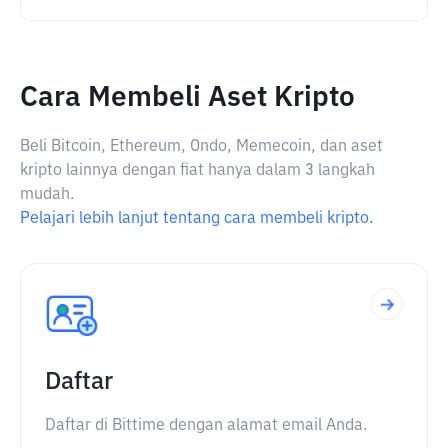
Cara Membeli Aset Kripto
Beli Bitcoin, Ethereum, Ondo, Memecoin, dan aset
kripto lainnya dengan fiat hanya dalam 3 langkah
mudah.
Pelajari lebih lanjut tentang cara membeli kripto.
Daftar
Daftar di Bittime dengan alamat email Anda.