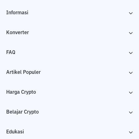
Informasi
Konverter
FAQ
Artikel Populer
Harga Crypto
Belajar Crypto
Edukasi