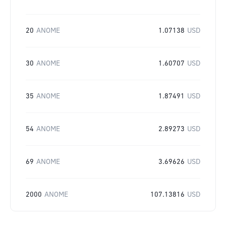
20
ANOME
1.07138
USD
30
ANOME
1.60707
USD
35
ANOME
1.87491
USD
54
ANOME
2.89273
USD
69
ANOME
3.69626
USD
2000
ANOME
107.13816
USD