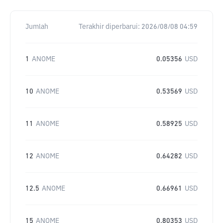
Jumlah
Terakhir diperbarui:
2026/08/08 04:59
1
ANOME
0.05356
USD
10
ANOME
0.53569
USD
11
ANOME
0.58925
USD
12
ANOME
0.64282
USD
12.5
ANOME
0.66961
USD
15
ANOME
0.80353
USD