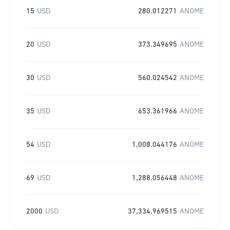
15
USD
280.012271
ANOME
20
USD
373.349695
ANOME
30
USD
560.024542
ANOME
35
USD
653.361966
ANOME
54
USD
1,008.044176
ANOME
69
USD
1,288.056448
ANOME
2000
USD
37,334.969515
ANOME