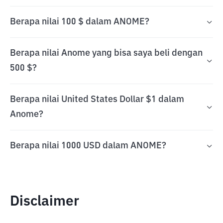
Berapa nilai 100 $ dalam ANOME?
Berapa nilai Anome yang bisa saya beli dengan
500 $?
Berapa nilai United States Dollar $1 dalam
Anome?
Berapa nilai 1000 USD dalam ANOME?
Disclaimer