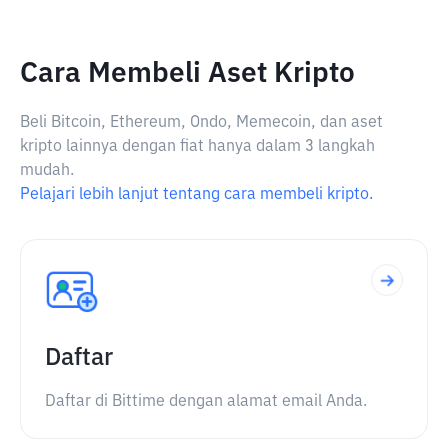
Cara Membeli Aset Kripto
Beli Bitcoin, Ethereum, Ondo, Memecoin, dan aset
kripto lainnya dengan fiat hanya dalam 3 langkah
mudah.
Pelajari lebih lanjut tentang cara membeli kripto.
Daftar
Daftar di Bittime dengan alamat email Anda.