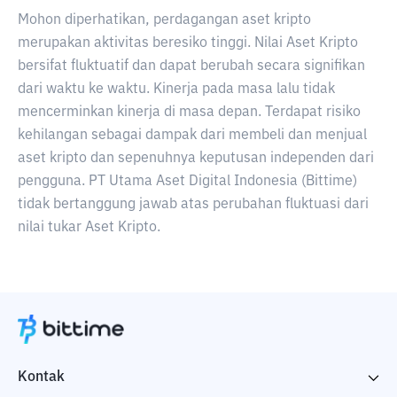
Mohon diperhatikan, perdagangan aset kripto
merupakan aktivitas beresiko tinggi. Nilai Aset Kripto
bersifat fluktuatif dan dapat berubah secara signifikan
dari waktu ke waktu. Kinerja pada masa lalu tidak
mencerminkan kinerja di masa depan. Terdapat risiko
kehilangan sebagai dampak dari membeli dan menjual
aset kripto dan sepenuhnya keputusan independen dari
pengguna. PT Utama Aset Digital Indonesia (Bittime)
tidak bertanggung jawab atas perubahan fluktuasi dari
nilai tukar Aset Kripto.
Kontak