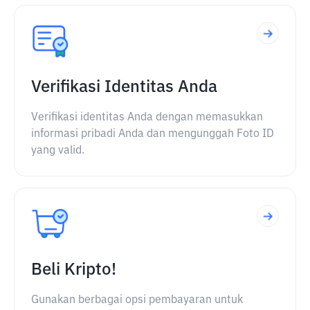
Verifikasi Identitas Anda
Verifikasi identitas Anda dengan memasukkan
informasi pribadi Anda dan mengunggah Foto ID
yang valid.
Beli Kripto!
Gunakan berbagai opsi pembayaran untuk