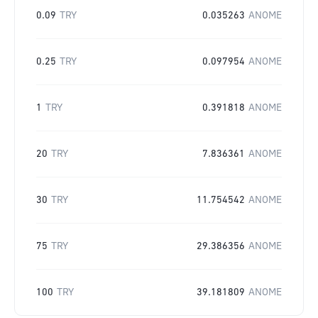
0.09
TRY
0.035263
ANOME
0.25
TRY
0.097954
ANOME
1
TRY
0.391818
ANOME
20
TRY
7.836361
ANOME
30
TRY
11.754542
ANOME
75
TRY
29.386356
ANOME
100
TRY
39.181809
ANOME