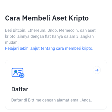
Cara Membeli Aset Kripto
Beli Bitcoin, Ethereum, Ondo, Memecoin, dan aset
kripto lainnya dengan fiat hanya dalam 3 langkah
mudah.
Pelajari lebih lanjut tentang cara membeli kripto.
Daftar
Daftar di Bittime dengan alamat email Anda.