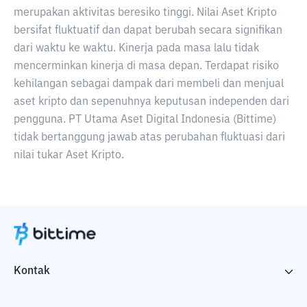
merupakan aktivitas beresiko tinggi. Nilai Aset Kripto
bersifat fluktuatif dan dapat berubah secara signifikan
dari waktu ke waktu. Kinerja pada masa lalu tidak
mencerminkan kinerja di masa depan. Terdapat risiko
kehilangan sebagai dampak dari membeli dan menjual
aset kripto dan sepenuhnya keputusan independen dari
pengguna. PT Utama Aset Digital Indonesia (Bittime)
tidak bertanggung jawab atas perubahan fluktuasi dari
nilai tukar Aset Kripto.
Kontak