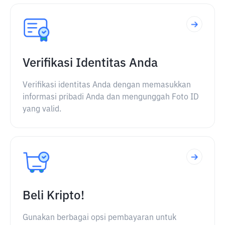
Verifikasi Identitas Anda
Verifikasi identitas Anda dengan memasukkan
informasi pribadi Anda dan mengunggah Foto ID
yang valid.
Beli Kripto!
Gunakan berbagai opsi pembayaran untuk