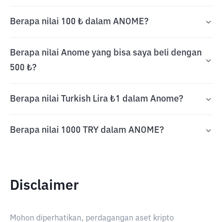
Berapa nilai 100 ₺ dalam ANOME?
Berapa nilai Anome yang bisa saya beli dengan
500 ₺?
Berapa nilai Turkish Lira ₺1 dalam Anome?
Berapa nilai 1000 TRY dalam ANOME?
Disclaimer
Mohon diperhatikan, perdagangan aset kripto