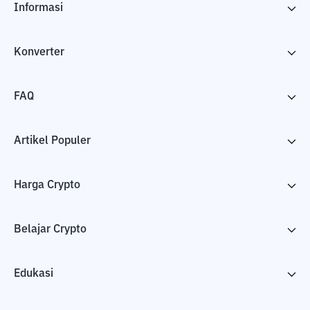
Informasi
Konverter
FAQ
Artikel Populer
Harga Crypto
Belajar Crypto
Edukasi