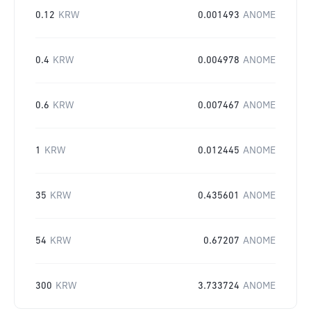
0.12
KRW
0.001493
ANOME
0.4
KRW
0.004978
ANOME
0.6
KRW
0.007467
ANOME
1
KRW
0.012445
ANOME
35
KRW
0.435601
ANOME
54
KRW
0.67207
ANOME
300
KRW
3.733724
ANOME