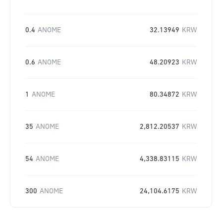
0.4
ANOME
32.13949
KRW
0.6
ANOME
48.20923
KRW
1
ANOME
80.34872
KRW
35
ANOME
2,812.20537
KRW
54
ANOME
4,338.83115
KRW
300
ANOME
24,104.6175
KRW