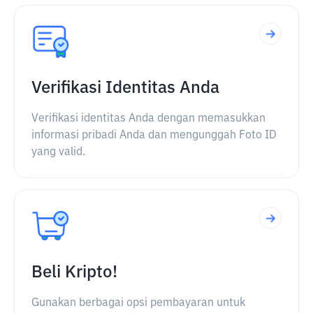
Verifikasi Identitas Anda
Verifikasi identitas Anda dengan memasukkan
informasi pribadi Anda dan mengunggah Foto ID
yang valid.
Beli Kripto!
Gunakan berbagai opsi pembayaran untuk