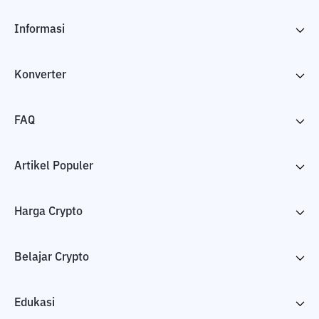
Informasi
Konverter
FAQ
Artikel Populer
Harga Crypto
Belajar Crypto
Edukasi