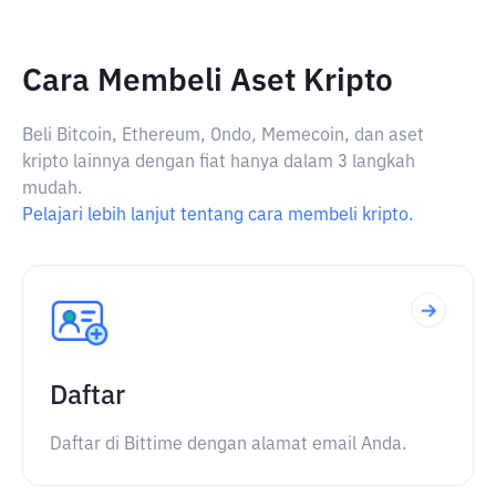
Cara Membeli Aset Kripto
Beli Bitcoin, Ethereum, Ondo, Memecoin, dan aset
kripto lainnya dengan fiat hanya dalam 3 langkah
mudah.
Pelajari lebih lanjut tentang cara membeli kripto.
Daftar
Daftar di Bittime dengan alamat email Anda.