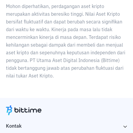
Mohon diperhatikan, perdagangan aset kripto
merupakan aktivitas beresiko tinggi. Nilai Aset Kripto
bersifat fluktuatif dan dapat berubah secara signifikan
dari waktu ke waktu. Kinerja pada masa lalu tidak
mencerminkan kinerja di masa depan. Terdapat risiko
kehilangan sebagai dampak dari membeli dan menjual
aset kripto dan sepenuhnya keputusan independen dari
pengguna. PT Utama Aset Digital Indonesia (Bittime)
tidak bertanggung jawab atas perubahan fluktuasi dari
nilai tukar Aset Kripto.
Kontak