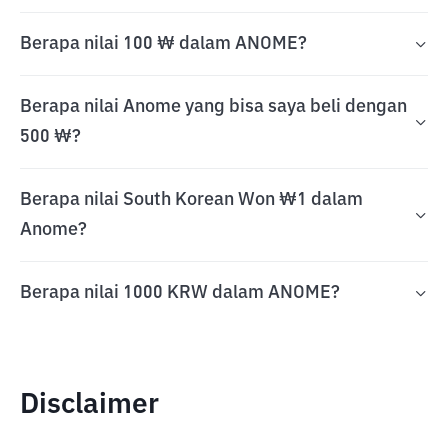
Berapa nilai 100 ₩ dalam ANOME?
Berapa nilai Anome yang bisa saya beli dengan
500 ₩?
Berapa nilai South Korean Won ₩1 dalam
Anome?
Berapa nilai 1000 KRW dalam ANOME?
Disclaimer