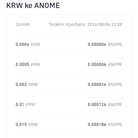
KRW
ke
ANOME
Jumlah
Terakhir diperbarui:
2026/08/06 22:00
0.0004
KRW
0.000004
ANOME
0.0005
KRW
0.000006
ANOME
0.002
KRW
0.000024
ANOME
0.01
KRW
0.000124
ANOME
0.015
KRW
0.000186
ANOME