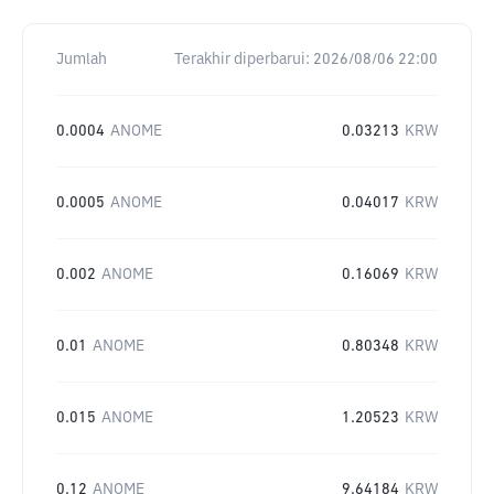
Jumlah
Terakhir diperbarui:
2026/08/06 22:00
0.0004
ANOME
0.03213
KRW
0.0005
ANOME
0.04017
KRW
0.002
ANOME
0.16069
KRW
0.01
ANOME
0.80348
KRW
0.015
ANOME
1.20523
KRW
0.12
ANOME
9.64184
KRW