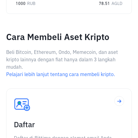
1000
RUB
78.51
AGLD
Cara Membeli Aset Kripto
Beli Bitcoin, Ethereum, Ondo, Memecoin, dan aset
kripto lainnya dengan fiat hanya dalam 3 langkah
mudah.
Pelajari lebih lanjut tentang cara membeli kripto.
Daftar