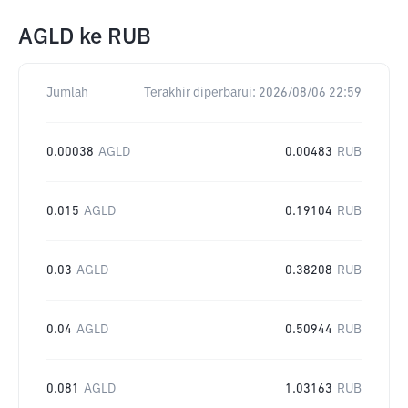
AGLD
ke
RUB
Jumlah
Terakhir diperbarui:
2026/08/06 22:59
0.00038
AGLD
0.00483
RUB
0.015
AGLD
0.19104
RUB
0.03
AGLD
0.38208
RUB
0.04
AGLD
0.50944
RUB
0.081
AGLD
1.03163
RUB