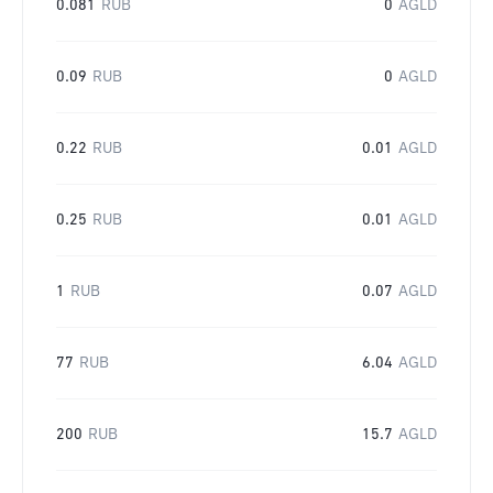
0.081
RUB
0
AGLD
0.09
RUB
0
AGLD
0.22
RUB
0.01
AGLD
0.25
RUB
0.01
AGLD
1
RUB
0.07
AGLD
77
RUB
6.04
AGLD
200
RUB
15.7
AGLD