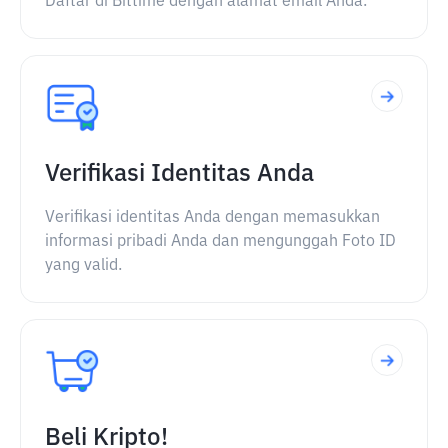
Daftar di Bittime dengan alamat email Anda.
Verifikasi Identitas Anda
Verifikasi identitas Anda dengan memasukkan
informasi pribadi Anda dan mengunggah Foto ID
yang valid.
Beli Kripto!