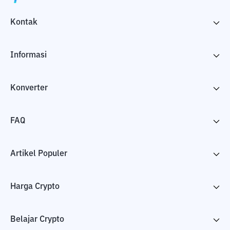
Kontak
Informasi
Konverter
FAQ
Artikel Populer
Harga Crypto
Belajar Crypto