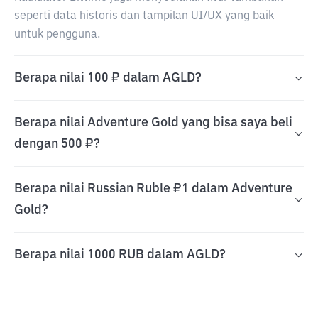
seperti data historis dan tampilan UI/UX yang baik
untuk pengguna.
Berapa nilai 100 ₽ dalam AGLD?
Berapa nilai Adventure Gold yang bisa saya beli
dengan 500 ₽?
Berapa nilai Russian Ruble ₽1 dalam Adventure
Gold?
Berapa nilai 1000 RUB dalam AGLD?