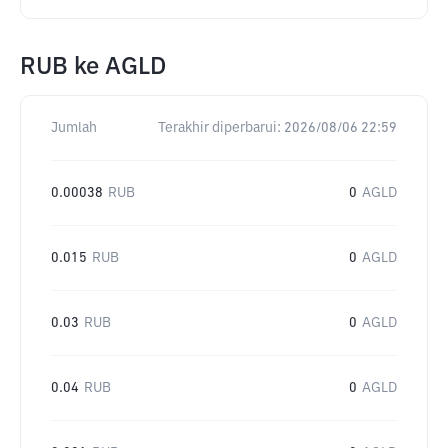
RUB
ke
AGLD
Jumlah
Terakhir diperbarui:
2026/08/06 22:59
0.00038
RUB
0
AGLD
0.015
RUB
0
AGLD
0.03
RUB
0
AGLD
0.04
RUB
0
AGLD