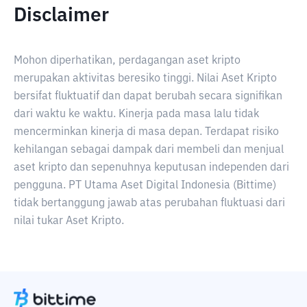
Disclaimer
Mohon diperhatikan, perdagangan aset kripto
merupakan aktivitas beresiko tinggi. Nilai Aset Kripto
bersifat fluktuatif dan dapat berubah secara signifikan
dari waktu ke waktu. Kinerja pada masa lalu tidak
mencerminkan kinerja di masa depan. Terdapat risiko
kehilangan sebagai dampak dari membeli dan menjual
aset kripto dan sepenuhnya keputusan independen dari
pengguna. PT Utama Aset Digital Indonesia (Bittime)
tidak bertanggung jawab atas perubahan fluktuasi dari
nilai tukar Aset Kripto.