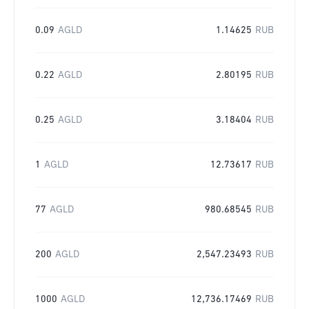
0.09
AGLD
1.14625
RUB
0.22
AGLD
2.80195
RUB
0.25
AGLD
3.18404
RUB
1
AGLD
12.73617
RUB
77
AGLD
980.68545
RUB
200
AGLD
2,547.23493
RUB
1000
AGLD
12,736.17469
RUB