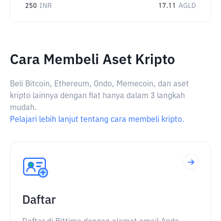
250
INR
17.11
AGLD
Cara Membeli Aset Kripto
Beli Bitcoin, Ethereum, Ondo, Memecoin, dan aset
kripto lainnya dengan fiat hanya dalam 3 langkah
mudah.
Pelajari lebih lanjut tentang cara membeli kripto.
Daftar