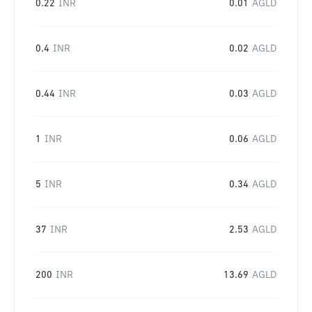
0.22
INR
0.01
AGLD
0.4
INR
0.02
AGLD
0.44
INR
0.03
AGLD
1
INR
0.06
AGLD
5
INR
0.34
AGLD
37
INR
2.53
AGLD
200
INR
13.69
AGLD