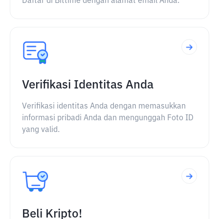
Daftar di Bittime dengan alamat email Anda.
Verifikasi Identitas Anda
Verifikasi identitas Anda dengan memasukkan
informasi pribadi Anda dan mengunggah Foto ID
yang valid.
Beli Kripto!