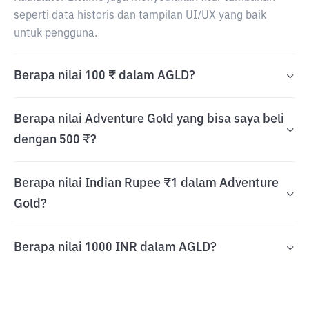
seperti data historis dan tampilan UI/UX yang baik
untuk pengguna.
Berapa nilai 100 ₹ dalam AGLD?
Berapa nilai Adventure Gold yang bisa saya beli
dengan 500 ₹?
Berapa nilai Indian Rupee ₹1 dalam Adventure
Gold?
Berapa nilai 1000 INR dalam AGLD?