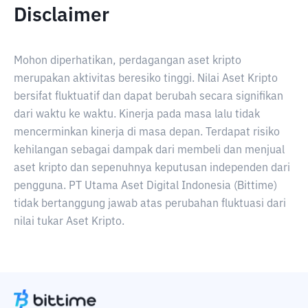
Disclaimer
Mohon diperhatikan, perdagangan aset kripto
merupakan aktivitas beresiko tinggi. Nilai Aset Kripto
bersifat fluktuatif dan dapat berubah secara signifikan
dari waktu ke waktu. Kinerja pada masa lalu tidak
mencerminkan kinerja di masa depan. Terdapat risiko
kehilangan sebagai dampak dari membeli dan menjual
aset kripto dan sepenuhnya keputusan independen dari
pengguna. PT Utama Aset Digital Indonesia (Bittime)
tidak bertanggung jawab atas perubahan fluktuasi dari
nilai tukar Aset Kripto.