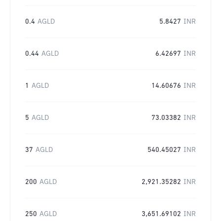
0.4
AGLD
5.8427
INR
0.44
AGLD
6.42697
INR
1
AGLD
14.60676
INR
5
AGLD
73.03382
INR
37
AGLD
540.45027
INR
200
AGLD
2,921.35282
INR
250
AGLD
3,651.69102
INR