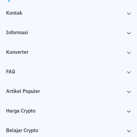
Kontak
Informasi
Konverter
FAQ
Artikel Populer
Harga Crypto
Belajar Crypto