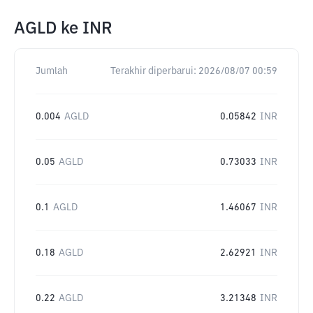
AGLD
ke
INR
Jumlah
Terakhir diperbarui:
2026/08/07 00:59
0.004
AGLD
0.05842
INR
0.05
AGLD
0.73033
INR
0.1
AGLD
1.46067
INR
0.18
AGLD
2.62921
INR
0.22
AGLD
3.21348
INR