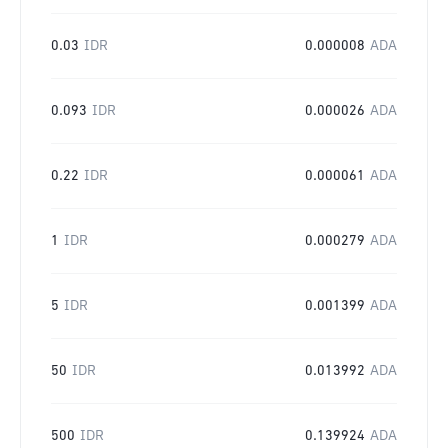
0.03
IDR
0.000008
ADA
0.093
IDR
0.000026
ADA
0.22
IDR
0.000061
ADA
1
IDR
0.000279
ADA
5
IDR
0.001399
ADA
50
IDR
0.013992
ADA
500
IDR
0.139924
ADA