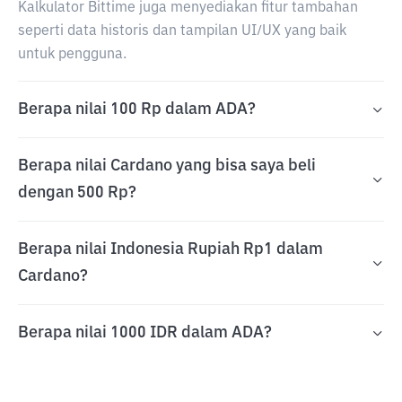
Kalkulator Bittime juga menyediakan fitur tambahan
seperti data historis dan tampilan UI/UX yang baik
untuk pengguna.
Berapa nilai 100 Rp dalam ADA?
Berapa nilai Cardano yang bisa saya beli
dengan 500 Rp?
Berapa nilai Indonesia Rupiah Rp1 dalam
Cardano?
Berapa nilai 1000 IDR dalam ADA?