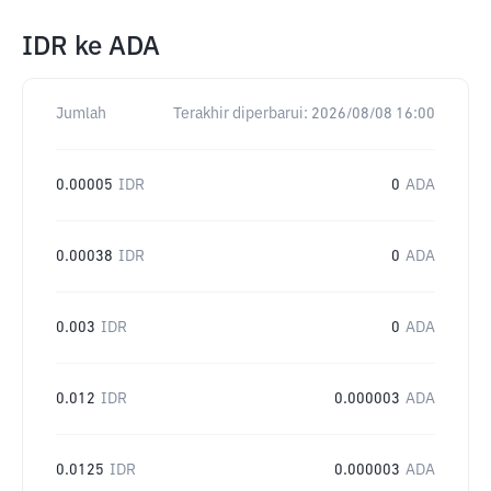
IDR
ke
ADA
Jumlah
Terakhir diperbarui:
2026/08/08 16:00
0.00005
IDR
0
ADA
0.00038
IDR
0
ADA
0.003
IDR
0
ADA
0.012
IDR
0.000003
ADA
0.0125
IDR
0.000003
ADA