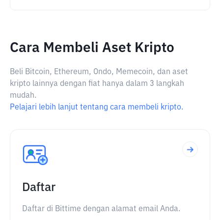
Cara Membeli Aset Kripto
Beli Bitcoin, Ethereum, Ondo, Memecoin, dan aset
kripto lainnya dengan fiat hanya dalam 3 langkah
mudah.
Pelajari lebih lanjut tentang cara membeli kripto.
Daftar
Daftar di Bittime dengan alamat email Anda.