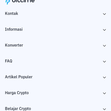
Kontak
Informasi
Konverter
FAQ
Artikel Populer
Harga Crypto
Belajar Crypto