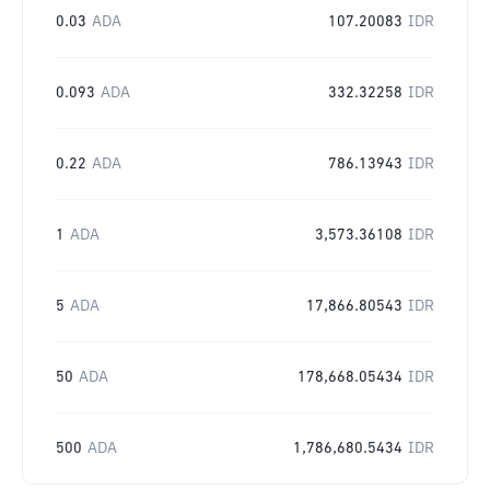
0.03
ADA
107.20083
IDR
0.093
ADA
332.32258
IDR
0.22
ADA
786.13943
IDR
1
ADA
3,573.36108
IDR
5
ADA
17,866.80543
IDR
50
ADA
178,668.05434
IDR
500
ADA
1,786,680.5434
IDR