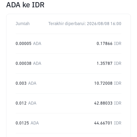
ADA
ke
IDR
Jumlah
Terakhir diperbarui:
2026/08/08 16:00
0.00005
ADA
0.17866
IDR
0.00038
ADA
1.35787
IDR
0.003
ADA
10.72008
IDR
0.012
ADA
42.88033
IDR
0.0125
ADA
44.66701
IDR