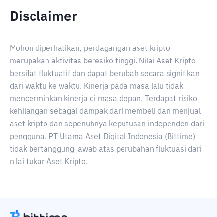
Disclaimer
Mohon diperhatikan, perdagangan aset kripto
merupakan aktivitas beresiko tinggi. Nilai Aset Kripto
bersifat fluktuatif dan dapat berubah secara signifikan
dari waktu ke waktu. Kinerja pada masa lalu tidak
mencerminkan kinerja di masa depan. Terdapat risiko
kehilangan sebagai dampak dari membeli dan menjual
aset kripto dan sepenuhnya keputusan independen dari
pengguna. PT Utama Aset Digital Indonesia (Bittime)
tidak bertanggung jawab atas perubahan fluktuasi dari
nilai tukar Aset Kripto.