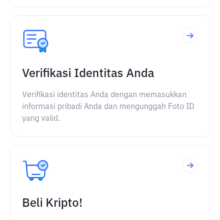
Verifikasi Identitas Anda
Verifikasi identitas Anda dengan memasukkan
informasi pribadi Anda dan mengunggah Foto ID
yang valid.
Beli Kripto!