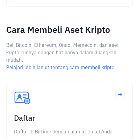
Cara Membeli Aset Kripto
Beli Bitcoin, Ethereum, Ondo, Memecoin, dan aset
kripto lainnya dengan fiat hanya dalam 3 langkah
mudah.
Pelajari lebih lanjut tentang cara membeli kripto.
Daftar
Daftar di Bittime dengan alamat email Anda.