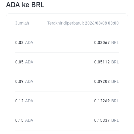
ADA
ke
BRL
Jumlah
Terakhir diperbarui:
2026/08/08 03:00
0.03
ADA
0.03067
BRL
0.05
ADA
0.05112
BRL
0.09
ADA
0.09202
BRL
0.12
ADA
0.12269
BRL
0.15
ADA
0.15337
BRL