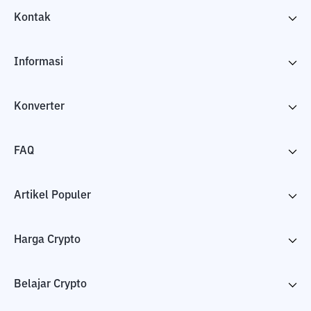
Kontak
Informasi
Konverter
FAQ
Artikel Populer
Harga Crypto
Belajar Crypto