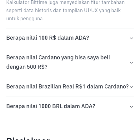
Kalkulator Bittime juga menyediakan fitur tambahan
seperti data historis dan tampilan UI/UX yang baik
untuk pengguna.
Berapa nilai 100 R$ dalam ADA?
Berapa nilai Cardano yang bisa saya beli
dengan 500 R$?
Berapa nilai Brazilian Real R$1 dalam Cardano?
Berapa nilai 1000 BRL dalam ADA?