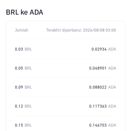
BRL
ke
ADA
Jumlah
Terakhir diperbarui:
2026/08/08 03:00
0.03
BRL
0.02934
ADA
0.05
BRL
0.048901
ADA
0.09
BRL
0.088022
ADA
0.12
BRL
0.117363
ADA
0.15
BRL
0.146703
ADA