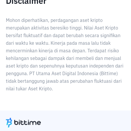
Disclaimer
Mohon diperhatikan, perdagangan aset kripto
merupakan aktivitas beresiko tinggi. Nilai Aset Kripto
bersifat fluktuatif dan dapat berubah secara signifikan
dari waktu ke waktu. Kinerja pada masa lalu tidak
mencerminkan kinerja di masa depan. Terdapat risiko
kehilangan sebagai dampak dari membeli dan menjual
aset kripto dan sepenuhnya keputusan independen dari
pengguna. PT Utama Aset Digital Indonesia (Bittime)
tidak bertanggung jawab atas perubahan fluktuasi dari
nilai tukar Aset Kripto.