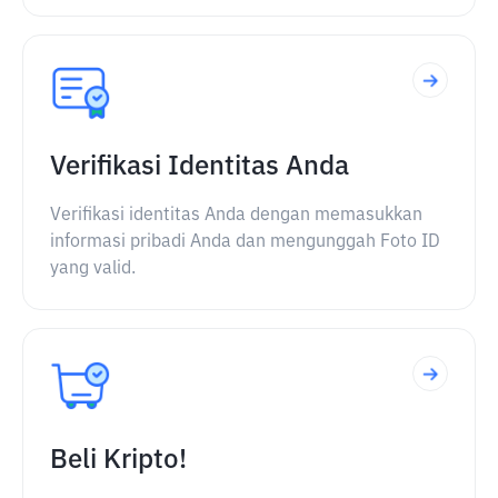
Verifikasi Identitas Anda
Verifikasi identitas Anda dengan memasukkan
informasi pribadi Anda dan mengunggah Foto ID
yang valid.
Beli Kripto!