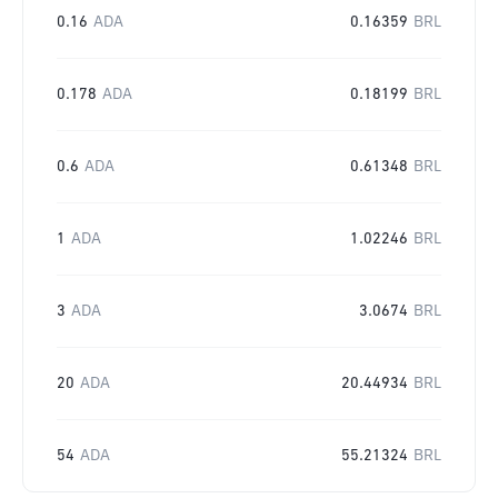
0.16
ADA
0.16359
BRL
0.178
ADA
0.18199
BRL
0.6
ADA
0.61348
BRL
1
ADA
1.02246
BRL
3
ADA
3.0674
BRL
20
ADA
20.44934
BRL
54
ADA
55.21324
BRL