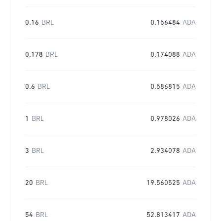
0.16
BRL
0.156484
ADA
0.178
BRL
0.174088
ADA
0.6
BRL
0.586815
ADA
1
BRL
0.978026
ADA
3
BRL
2.934078
ADA
20
BRL
19.560525
ADA
54
BRL
52.813417
ADA