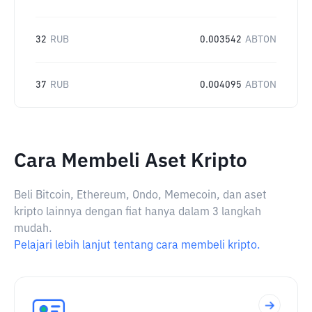
32
RUB
0.003542
ABTON
37
RUB
0.004095
ABTON
Cara Membeli Aset Kripto
Beli Bitcoin, Ethereum, Ondo, Memecoin, dan aset
kripto lainnya dengan fiat hanya dalam 3 langkah
mudah.
Pelajari lebih lanjut tentang cara membeli kripto.