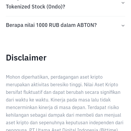
Tokenized Stock (Ondo)?
Berapa nilai 1000 RUB dalam ABTON?
Disclaimer
Mohon diperhatikan, perdagangan aset kripto
merupakan aktivitas beresiko tinggi. Nilai Aset Kripto
bersifat fluktuatif dan dapat berubah secara signifikan
dari waktu ke waktu. Kinerja pada masa lalu tidak
mencerminkan kinerja di masa depan. Terdapat risiko
kehilangan sebagai dampak dari membeli dan menjual
aset kripto dan sepenuhnya keputusan independen dari
pengguna. PT Utama Aset Digital Indonesia (Bittime)