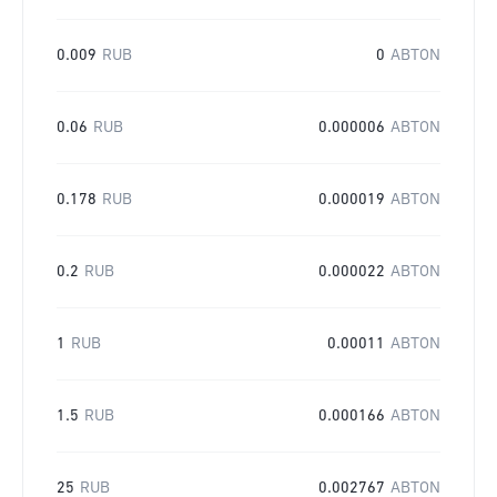
0.009
RUB
0
ABTON
0.06
RUB
0.000006
ABTON
0.178
RUB
0.000019
ABTON
0.2
RUB
0.000022
ABTON
1
RUB
0.00011
ABTON
1.5
RUB
0.000166
ABTON
25
RUB
0.002767
ABTON