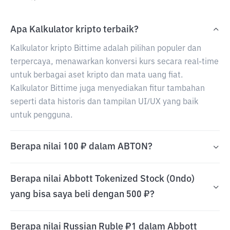
Apa Kalkulator kripto terbaik?
Kalkulator kripto Bittime adalah pilihan populer dan
terpercaya, menawarkan konversi kurs secara real-time
untuk berbagai aset kripto dan mata uang fiat.
Kalkulator Bittime juga menyediakan fitur tambahan
seperti data historis dan tampilan UI/UX yang baik
untuk pengguna.
Berapa nilai 100 ₽ dalam ABTON?
Berapa nilai Abbott Tokenized Stock (Ondo)
yang bisa saya beli dengan 500 ₽?
Berapa nilai Russian Ruble ₽1 dalam Abbott