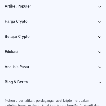
Artikel Populer
Harga Crypto
Belajar Crypto
Edukasi
Analisis Pasar
Blog & Berita
Mohon diperhatikan, perdagangan aset kripto merupakan