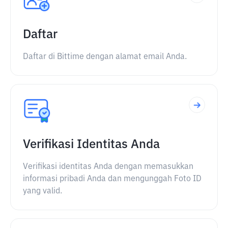
Daftar
Daftar di Bittime dengan alamat email Anda.
Verifikasi Identitas Anda
Verifikasi identitas Anda dengan memasukkan
informasi pribadi Anda dan mengunggah Foto ID
yang valid.