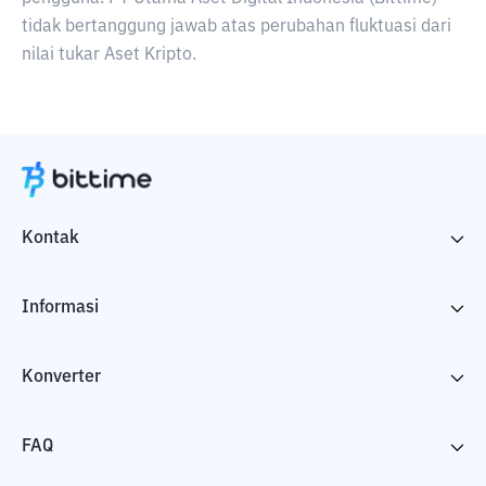
tidak bertanggung jawab atas perubahan fluktuasi dari
nilai tukar Aset Kripto.
Kontak
Informasi
Konverter
FAQ