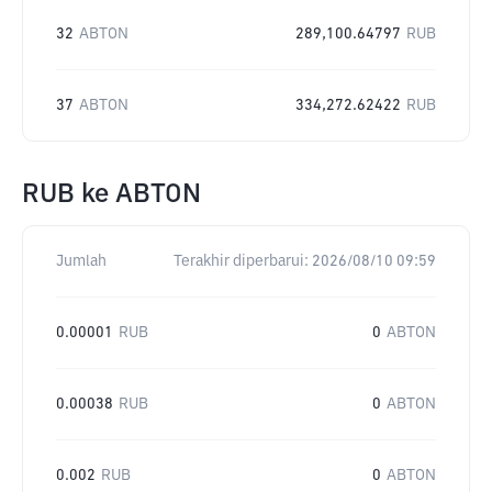
32
ABTON
289,100.64797
RUB
37
ABTON
334,272.62422
RUB
RUB
ke
ABTON
Jumlah
Terakhir diperbarui:
2026/08/10 09:59
0.00001
RUB
0
ABTON
0.00038
RUB
0
ABTON
0.002
RUB
0
ABTON