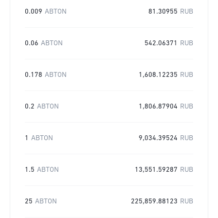
0.009
ABTON
81.30955
RUB
0.06
ABTON
542.06371
RUB
0.178
ABTON
1,608.12235
RUB
0.2
ABTON
1,806.87904
RUB
1
ABTON
9,034.39524
RUB
1.5
ABTON
13,551.59287
RUB
25
ABTON
225,859.88123
RUB