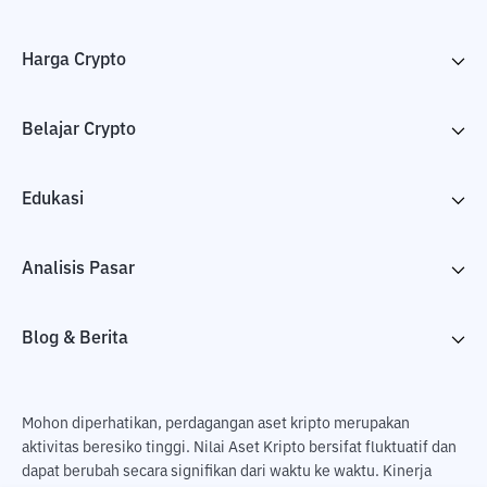
Harga Crypto
Belajar Crypto
Edukasi
Analisis Pasar
Blog & Berita
Mohon diperhatikan, perdagangan aset kripto merupakan
aktivitas beresiko tinggi. Nilai Aset Kripto bersifat fluktuatif dan
dapat berubah secara signifikan dari waktu ke waktu. Kinerja