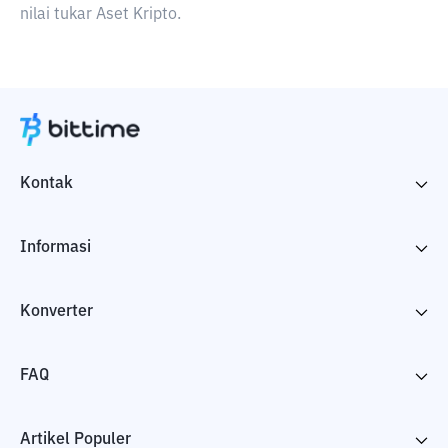
nilai tukar Aset Kripto.
Kontak
Informasi
Konverter
FAQ
Artikel Populer