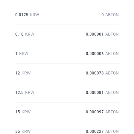
0.0125
KRW
0
ABTON
0.18
KRW
0.000001
ABTON
1
KRW
0.000006
ABTON
12
KRW
0.000078
ABTON
12.5
KRW
0.000081
ABTON
15
KRW
0.000097
ABTON
35
KRW
0.000227
ABTON