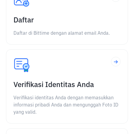
Daftar
Daftar di Bittime dengan alamat email Anda.
Verifikasi Identitas Anda
Verifikasi identitas Anda dengan memasukkan
informasi pribadi Anda dan mengunggah Foto ID
yang valid.