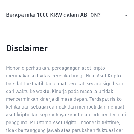
Berapa nilai 1000 KRW dalam ABTON?
Disclaimer
Mohon diperhatikan, perdagangan aset kripto
merupakan aktivitas beresiko tinggi. Nilai Aset Kripto
bersifat fluktuatif dan dapat berubah secara signifikan
dari waktu ke waktu. Kinerja pada masa lalu tidak
mencerminkan kinerja di masa depan. Terdapat risiko
kehilangan sebagai dampak dari membeli dan menjual
aset kripto dan sepenuhnya keputusan independen dari
pengguna. PT Utama Aset Digital Indonesia (Bittime)
tidak bertanggung jawab atas perubahan fluktuasi dari