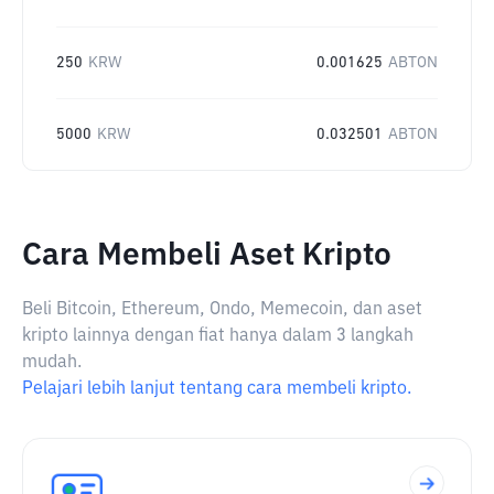
250
KRW
0.001625
ABTON
5000
KRW
0.032501
ABTON
Cara Membeli Aset Kripto
Beli Bitcoin, Ethereum, Ondo, Memecoin, dan aset
kripto lainnya dengan fiat hanya dalam 3 langkah
mudah.
Pelajari lebih lanjut tentang cara membeli kripto.