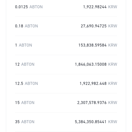
0.0125
ABTON
1,922.98244
KRW
0.18
ABTON
27,690.94725
KRW
1
ABTON
153,838.59584
KRW
12
ABTON
1,846,063.15008
KRW
12.5
ABTON
1,922,982.448
KRW
15
ABTON
2,307,578.9376
KRW
35
ABTON
5,384,350.85441
KRW