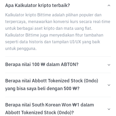
Apa Kalkulator kripto terbaik?
Kalkulator kripto Bittime adalah pilihan populer dan
terpercaya, menawarkan konversi kurs secara real-time
untuk berbagai aset kripto dan mata uang fiat.
Kalkulator Bittime juga menyediakan fitur tambahan
seperti data historis dan tampilan UI/UX yang baik
untuk pengguna.
Berapa nilai 100 ₩ dalam ABTON?
Berapa nilai Abbott Tokenized Stock (Ondo)
yang bisa saya beli dengan 500 ₩?
Berapa nilai South Korean Won ₩1 dalam
Abbott Tokenized Stock (Ondo)?