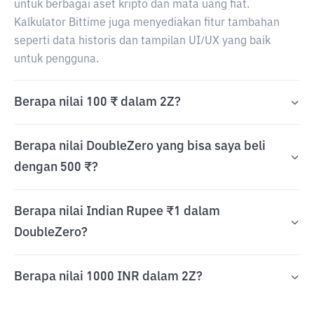
untuk berbagai aset kripto dan mata uang fiat.
Kalkulator Bittime juga menyediakan fitur tambahan
seperti data historis dan tampilan UI/UX yang baik
untuk pengguna.
Berapa nilai 100 ₹ dalam 2Z?
Berapa nilai DoubleZero yang bisa saya beli
dengan 500 ₹?
Berapa nilai Indian Rupee ₹1 dalam
DoubleZero?
Berapa nilai 1000 INR dalam 2Z?