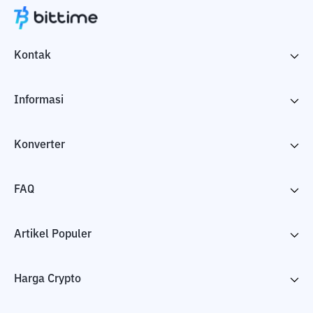
Kontak
Informasi
Konverter
FAQ
Artikel Populer
Harga Crypto