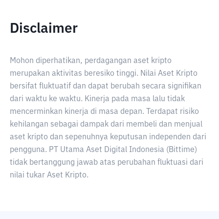
Disclaimer
Mohon diperhatikan, perdagangan aset kripto
merupakan aktivitas beresiko tinggi. Nilai Aset Kripto
bersifat fluktuatif dan dapat berubah secara signifikan
dari waktu ke waktu. Kinerja pada masa lalu tidak
mencerminkan kinerja di masa depan. Terdapat risiko
kehilangan sebagai dampak dari membeli dan menjual
aset kripto dan sepenuhnya keputusan independen dari
pengguna. PT Utama Aset Digital Indonesia (Bittime)
tidak bertanggung jawab atas perubahan fluktuasi dari
nilai tukar Aset Kripto.