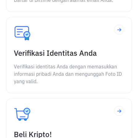
Daftar di Bittime dengan alamat email Anda.
Verifikasi Identitas Anda
Verifikasi identitas Anda dengan memasukkan
informasi pribadi Anda dan mengunggah Foto ID
yang valid.
Beli Kripto!