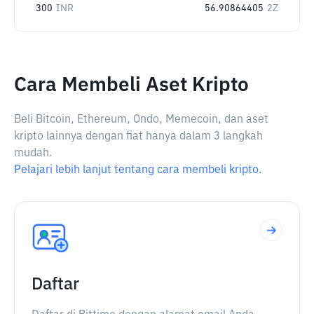
300
INR
56.90864405
2Z
Cara Membeli Aset Kripto
Beli Bitcoin, Ethereum, Ondo, Memecoin, dan aset
kripto lainnya dengan fiat hanya dalam 3 langkah
mudah.
Pelajari lebih lanjut tentang cara membeli kripto.
Daftar