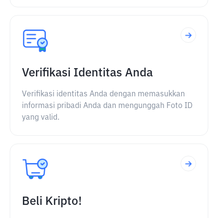
Verifikasi Identitas Anda
Verifikasi identitas Anda dengan memasukkan
informasi pribadi Anda dan mengunggah Foto ID
yang valid.
Beli Kripto!