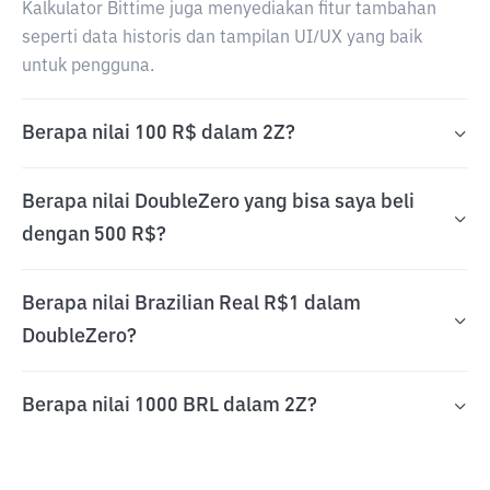
Kalkulator Bittime juga menyediakan fitur tambahan
seperti data historis dan tampilan UI/UX yang baik
untuk pengguna.
Berapa nilai 100 R$ dalam 2Z?
Berapa nilai DoubleZero yang bisa saya beli
dengan 500 R$?
Berapa nilai Brazilian Real R$1 dalam
DoubleZero?
Berapa nilai 1000 BRL dalam 2Z?