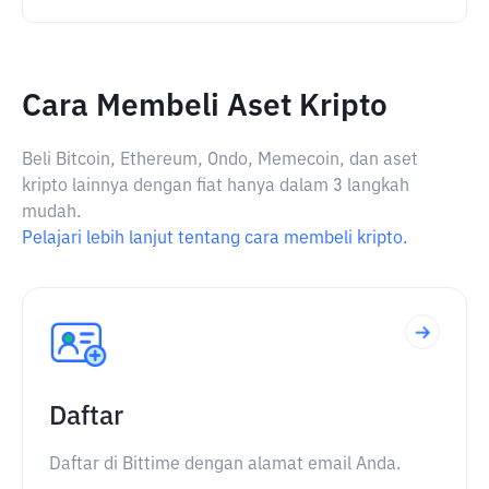
Cara Membeli Aset Kripto
Beli Bitcoin, Ethereum, Ondo, Memecoin, dan aset
kripto lainnya dengan fiat hanya dalam 3 langkah
mudah.
Pelajari lebih lanjut tentang cara membeli kripto.
Daftar
Daftar di Bittime dengan alamat email Anda.