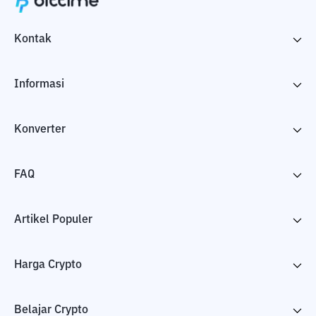
Kontak
Informasi
Konverter
FAQ
Artikel Populer
Harga Crypto
Belajar Crypto