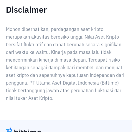
Disclaimer
Mohon diperhatikan, perdagangan aset kripto
merupakan aktivitas beresiko tinggi. Nilai Aset Kripto
bersifat fluktuatif dan dapat berubah secara signifikan
dari waktu ke waktu. Kinerja pada masa lalu tidak
mencerminkan kinerja di masa depan. Terdapat risiko
kehilangan sebagai dampak dari membeli dan menjual
aset kripto dan sepenuhnya keputusan independen dari
pengguna. PT Utama Aset Digital Indonesia (Bittime)
tidak bertanggung jawab atas perubahan fluktuasi dari
nilai tukar Aset Kripto.