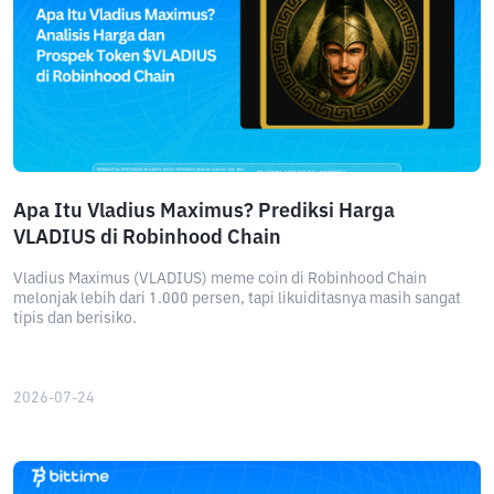
Apa Itu Vladius Maximus? Prediksi Harga
VLADIUS di Robinhood Chain
Vladius Maximus (VLADIUS) meme coin di Robinhood Chain
melonjak lebih dari 1.000 persen, tapi likuiditasnya masih sangat
tipis dan berisiko.
2026-07-24