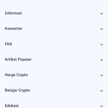
Informasi
Konverter
FAQ
Artikel Populer
Harga Crypto
Belajar Crypto
Edukasi