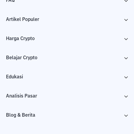
FAQ
Artikel Populer
Harga Crypto
Belajar Crypto
Edukasi
Analisis Pasar
Blog & Berita