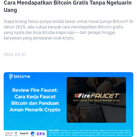
Cara Mendapatkan Bitcoin Gratis Tanpa Ngeluarin
Uang
Siapa bilang harus punya modal besar untuk mulai punya Bitcoin? Di
tahun 2025, ada cukup banyak cara mendapatkan Bitcoin gratis
yang nyata dan bisa dicoba siapa saja — dari pelajar hingga
karyawan yang penasaran soal kripto.
2026-03-31