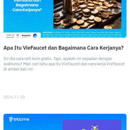
Apa Itu VieFaucet dan Bagaimana Cara Kerjanya?
Ini dia cara raih koin gratis. Tapi, apakah ini sepadan dengan
waktumu? Mari cari tahu apa itu VieFaucet dan cara kerja VieFaucet
di artikel kali ini!
2024-11-20