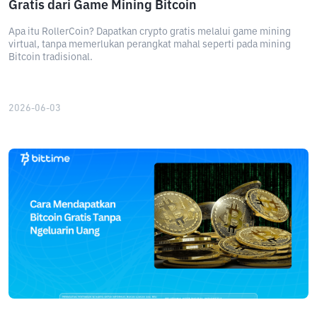
Gratis dari Game Mining Bitcoin
Apa itu RollerCoin? Dapatkan crypto gratis melalui game mining
virtual, tanpa memerlukan perangkat mahal seperti pada mining
Bitcoin tradisional.
2026-06-03