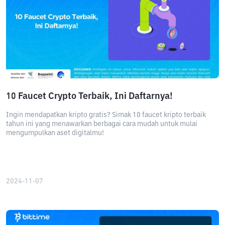
10 Faucet Crypto Terbaik, Ini Daftarnya!
Ingin mendapatkan kripto gratis? Simak 10 faucet kripto terbaik
tahun ini yang menawarkan berbagai cara mudah untuk mulai
mengumpulkan aset digitalmu!
2024-11-07