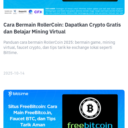
Cara Bermain RollerCoin: Dapatkan Crypto Gratis
dan Belajar Mining Virtual
Panduan cara bermain RollerCoin 2025: bermain game, mining
virtual, faucet crypto, dan tips tarik ke exchange lokal seperti
Bittime.
2025-10-14