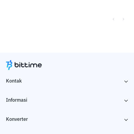
Kontak
Informasi
Konverter