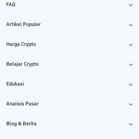
FAQ
Artikel Populer
Harga Crypto
Belajar Crypto
Edukasi
Analisis Pasar
Blog & Berita