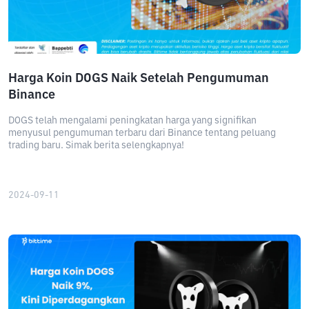
Harga Koin DOGS Naik Setelah Pengumuman
Binance
DOGS telah mengalami peningkatan harga yang signifikan
menyusul pengumuman terbaru dari Binance tentang peluang
trading baru. Simak berita selengkapnya!
2024-09-11