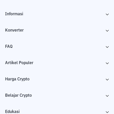
Informasi
Konverter
FAQ
Artikel Populer
Harga Crypto
Belajar Crypto
Edukasi