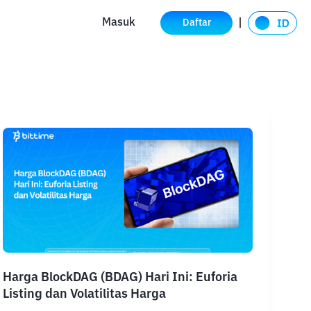
Masuk
Daftar
Harga BlockDAG (BDAG) Hari Ini: Euforia
Listing dan Volatilitas Harga