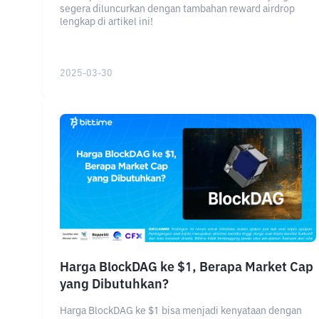
segera diluncurkan dengan tambahan reward airdrop
lengkap di artikel ini!
2025-03-30
Harga BlockDAG ke $1, Berapa Market Cap
yang Dibutuhkan?
Harga BlockDAG ke $1 bisa menjadi kenyataan dengan