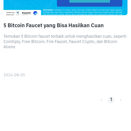
5 Bitcoin Faucet yang Bisa Hasilkan Cuan
Temukan 5 Bitcoin faucet terbaik untuk menghasilkan cuan, seperti
Cointiply, Free Bitcoin, Fire Faucet, Faucet Crypto, dan Bitcoin
Aliens
2024-08-05
1