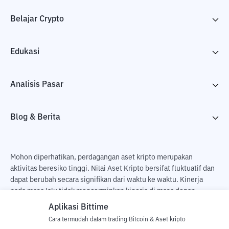
Belajar Crypto
Edukasi
Analisis Pasar
Blog & Berita
Mohon diperhatikan, perdagangan aset kripto merupakan
aktivitas beresiko tinggi. Nilai Aset Kripto bersifat fluktuatif dan
dapat berubah secara signifikan dari waktu ke waktu. Kinerja
pada masa lalu tidak mencerminkan kinerja di masa depan.
Terdapat risiko kehilangan sebagai dampak dari membeli dan
Aplikasi Bittime
menjual aset kripto dan sepenuhnya keputusan independen dari
Cara termudah dalam trading Bitcoin & Aset kripto
pengguna. PT Utama Aset Digital Indonesia (Bittime) tidak